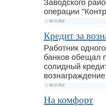
Заводского райо
операции "Конт
06.12.2012
Кредит за воз
Работник одного
банков обещал 
солидный креди
вознаграждение
06.12.2012
На комфорт