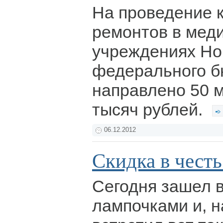
На проведение 
ремонтов в мед
учреждениях Но
федерального 
направлено 50 
тысяч рублей.
06.12.2012
Скидка в честь
Сегодня зашел в
лампочками и, н