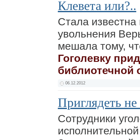
Клевета или?..
Стала известна
увольнения Вер
мешала тому, ч
Гоголевку при
библиотечной 
06.12.2012
Приглядеть не
Сотрудники угол
исполнительной