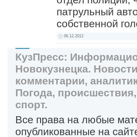
патрульный авто
собственной го
06.12.2012
КузПресс: Информацио
Новокузнецка. Новости
комментарии, аналитик
Погода, происшествия,
спорт.
Все права на любые мат
опубликованные на сайт