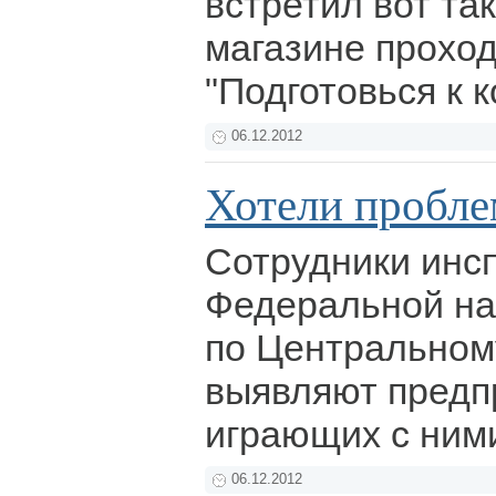
встретил вот так
магазине проход
"Подготовься к 
06.12.2012
Хотели пробле
Сотрудники инс
Федеральной на
по Центральном
выявляют предп
играющих с ними
06.12.2012