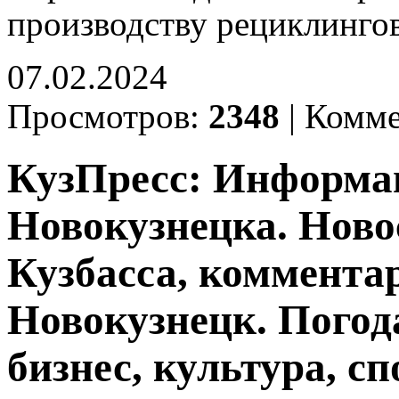
производству рециклинг
07.02.2024
Просмотров:
2348
|
Комме
КузПресс: Информа
Новокузнецка. Ново
Кузбасса, комментар
Новокузнецк. Погод
бизнес, культура, сп