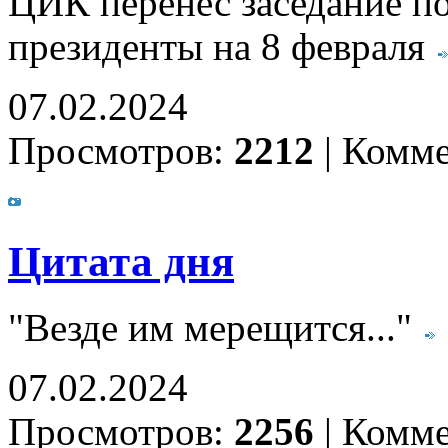
ЦИК перенес заседание по
президенты на 8 февраля
07.02.2024
Просмотров:
2212
|
Комме
Цитата дня
"Везде им мерещится..."
07.02.2024
Просмотров:
2256
|
Комме