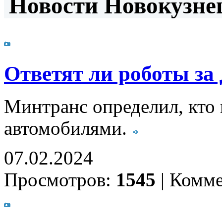
Новости Новокузнец
Ответят ли роботы за
Минтранс определил, кто 
автомобилями.
07.02.2024
Просмотров:
1545
|
Комме