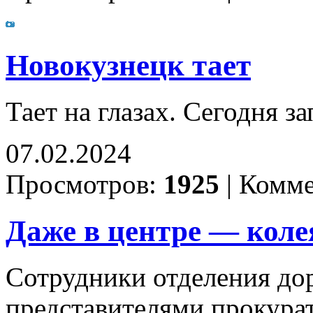
Новокузнецк тает
Тает на глазах. Сегодня з
07.02.2024
Просмотров:
1925
|
Комме
Даже в центре — коле
Сотрудники отделения до
представителями прокура