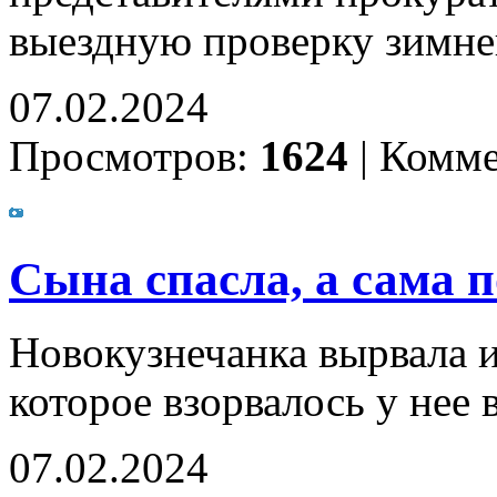
выездную проверку зимне
07.02.2024
Просмотров:
1624
|
Комме
Сына спасла, а сама 
Новокузнечанка вырвала и
которое взорвалось у нее 
07.02.2024