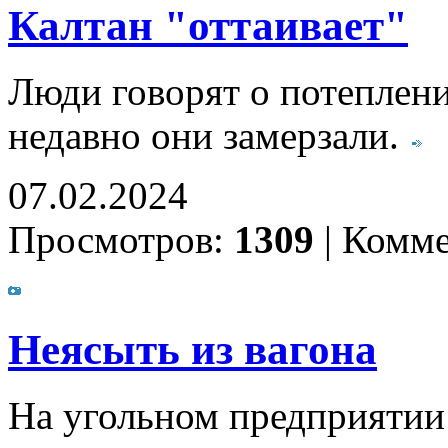
Калтан "оттаивает"
Люди говорят о потеплени
недавно они замерзали.
07.02.2024
Просмотров:
1309
|
Комме
Неясыть из вагона
На угольном предприятии