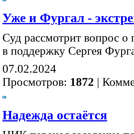
Уже и Фургал - экстре
Суд рассмотрит вопрос о
в поддержку Сергея Фург
07.02.2024
Просмотров:
1872
|
Комме
Надежда остаётся