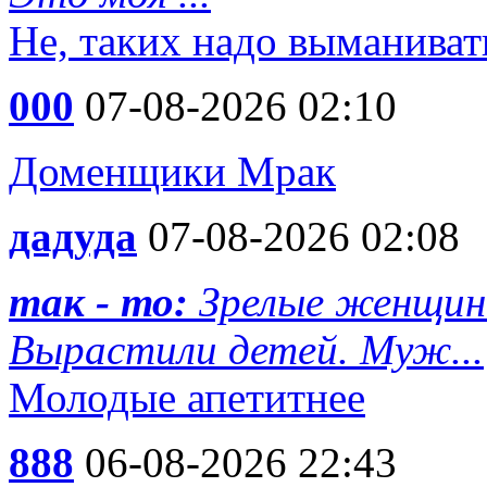
Не, таких надо выманиват
000
07-08-2026 02:10
Доменщики Мрак
дадуда
07-08-2026 02:08
так - то:
Зрелые женщин
Вырастили детей. Муж...
Молодые апетитнее
888
06-08-2026 22:43