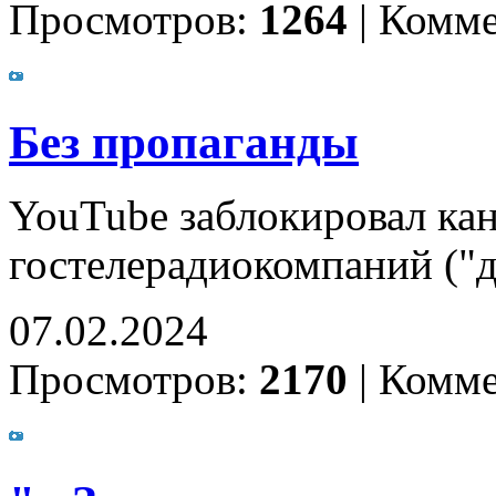
Просмотров:
1264
|
Комме
Без пропаганды
YouTube заблокировал ка
гостелерадиокомпаний ("
07.02.2024
Просмотров:
2170
|
Комме