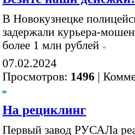
В Новокузнецке полицейс
задержали курьера-мошен
более 1 млн рублей
07.02.2024
Просмотров:
1496
|
Комме
На рециклинг
Первый завод РУСАЛа реа