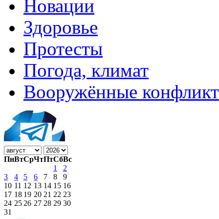
Новации
Здоровье
Протесты
Погода, климат
Вооружённые конфлик
Пн
Вт
Ср
Чт
Пт
Сб
Вс
1
2
3
4
5
6
7
8
9
10
11
12
13
14
15
16
17
18
19
20
21
22
23
24
25
26
27
28
29
30
31