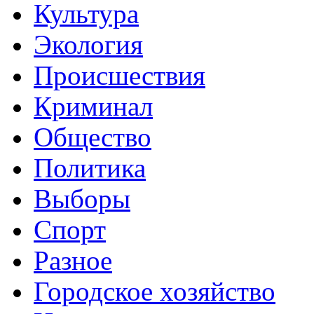
Культура
Экология
Происшествия
Криминал
Общество
Политика
Выборы
Спорт
Разное
Городское хозяйство