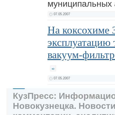
муниципальных 
07.05.2007
На коксохиме
эксплуатацию 
вакуум-фильтр
07.05.2007
КузПресс: Информацио
Новокузнецка. Новости