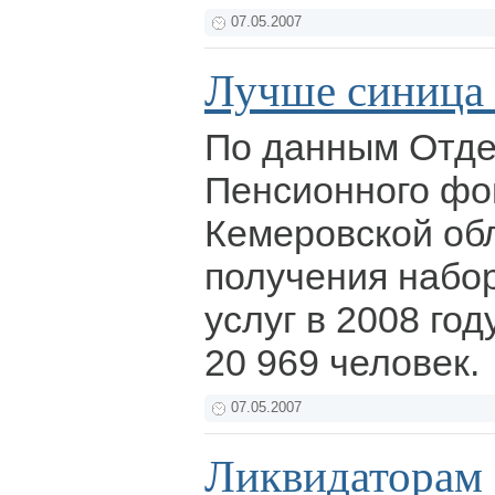
07.05.2007
Лучше синица 
По данным Отд
Пенсионного фо
Кемеровской обл
получения набо
услуг в 2008 год
20 969 человек.
07.05.2007
Ликвидаторам 