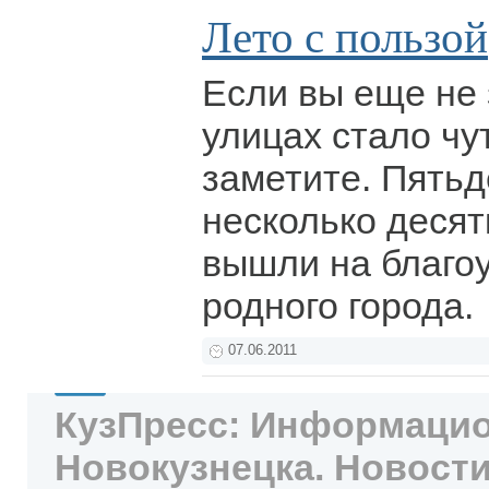
Лето с пользой
Если вы еще не 
улицах стало чу
заметите. Пятьд
несколько десят
вышли на благо
родного города.
07.06.2011
КузПресс: Информацио
Новокузнецка. Новости