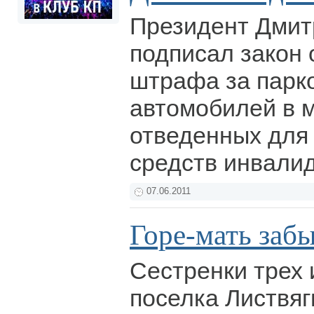
Президент Дмит
подписал закон 
штрафа за парко
автомобилей в м
отведенных для
средств инвали
07.06.2011
Горе-мать забы
Сестренки трех 
поселка Листвяг