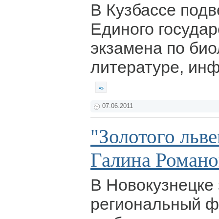
В Кузбассе подв
Единого государ
экзамена по био
литературе, инф
07.06.2011
"Золотого льв
Галина Романо
В Новокузнецке
региональный ф