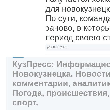
для новокузнецк
По сути, команд
заново, в котор
период своего с
08.06.2005
КузПресс: Информацио
Новокузнецка. Новости
комментарии, аналитик
Погода, происшествия,
спорт.