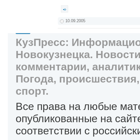
10.09.2005
КузПресс: Информацио
Новокузнецка. Новости
комментарии, аналитик
Погода, происшествия,
спорт.
Все права на любые мат
опубликованные на сайт
соответствии с российск