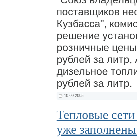
поставщиков не
Кузбасса", коми
решение устано
розничные цены:
рублей за литр, 
дизельное топли
рублей за литр.
10.09.2005
Тепловые сети
уже заполнены