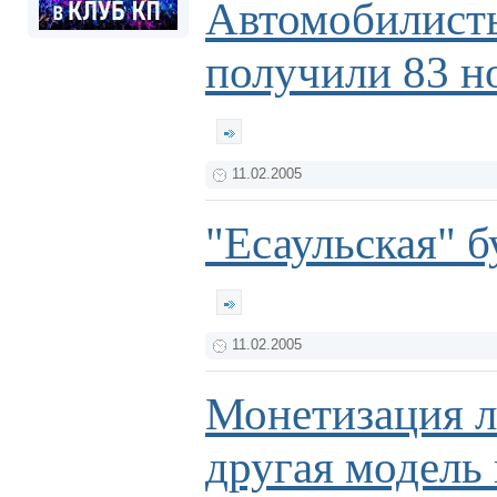
Автомобилист
получили 83 н
11.02.2005
"Есаульская" б
11.02.2005
Монетизация л
другая модель