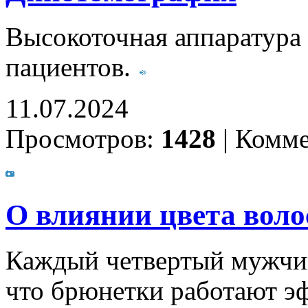
Высокоточная аппаратура 
пациентов.
11.07.2024
Просмотров:
1428
|
Комме
О влиянии цвета воло
Каждый четвертый мужчина
что брюнетки работают э