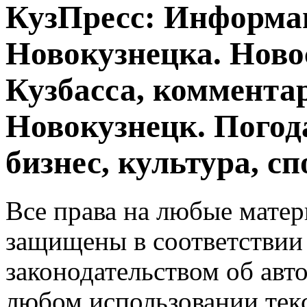
КузПресс: Информа
Новокузнецка. Ново
Кузбасса, комментар
Новокузнецк. Погод
бизнес, культура, сп
Все права на любые матер
защищены в соответствии
законодательством об авт
любом использовании тек