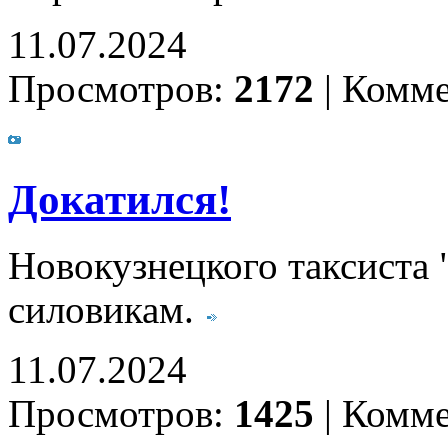
11.07.2024
Просмотров:
2172
|
Комме
Докатился!
Новокузнецкого таксиста
силовикам.
11.07.2024
Просмотров:
1425
|
Комме