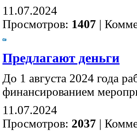
11.07.2024
Просмотров:
1407
|
Комме
Предлагают деньги
До 1 августа 2024 года ра
финансированием меропри
11.07.2024
Просмотров:
2037
|
Комме