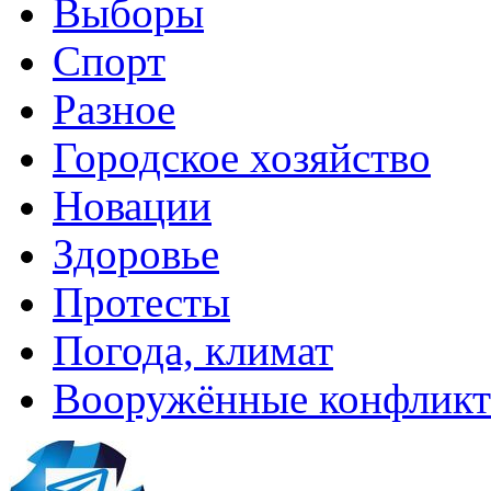
Выборы
Спорт
Разное
Городское хозяйство
Новации
Здоровье
Протесты
Погода, климат
Вооружённые конфлик