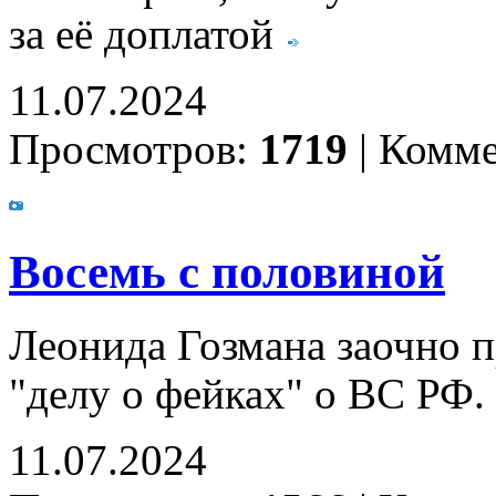
за её доплатой
11.07.2024
Просмотров:
1719
|
Комме
Восемь с половиной
Леонида Гозмана заочно п
"делу о фейках" о ВС РФ.
11.07.2024