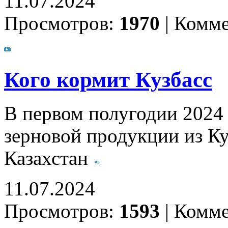
11.07.2024
Просмотров:
1970
|
Комме
Кого кормит Кузбасс
В первом полугодии 2024
зерновой продукции из Ку
Казахстан
11.07.2024
Просмотров:
1593
|
Комме