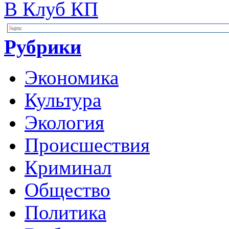
В Клуб КП
Рубрики
Экономика
Культура
Экология
Происшествия
Криминал
Общество
Политика