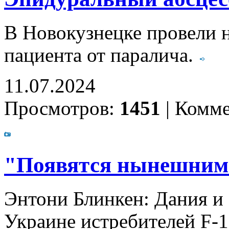
В Новокузнецке провели 
пациента от паралича.
11.07.2024
Просмотров:
1451
|
Комме
"Появятся нынешним
Энтони Блинкен: Дания и
Украине истребителей F-