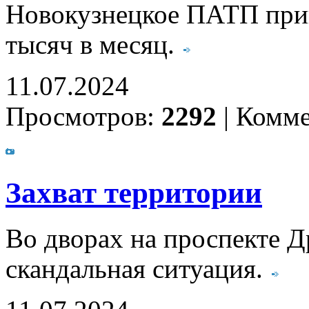
Новокузнецкое ПАТП приг
тысяч в месяц.
11.07.2024
Просмотров:
2292
|
Комме
Захват территории
Во дворах на проспекте 
скандальная ситуация.