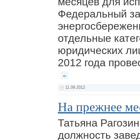
месяцев для исп
Федеральный за
энергосбережен
отдельные кате
юридических ли
2012 года прове
11.09.2012
На прежнее ме
Татьяна Рагозин
должность заве