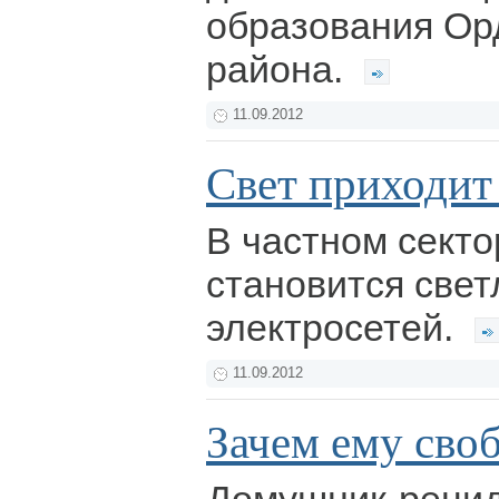
образования Ор
района.
11.09.2012
Свет приходит
В частном секто
становится свет
электросетей.
11.09.2012
Зачем ему своб