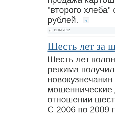
"второго хлеба" 
рублей.
11.09.2012
Шесть лет за 
Шесть лет коло
режима получил
новокузнечанин
мошеннические 
отношении шести
С 2006 по 2009 