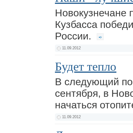
Новокузнечане 
Кузбасса победи
России.
11.09.2012
Будет тепло
В следующий по
сентября, в Нов
начаться отопи
11.09.2012