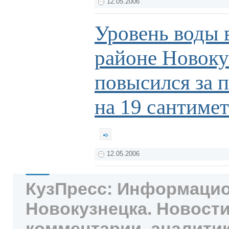
12.05.2006
Уровень воды в
районе Новоку
повысился за 
на 19 сантиме
12.05.2006
КузПресс: Информацио
Новокузнецка. Новости
комментарии, аналитик