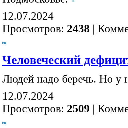
12.07.2024
Просмотров:
2438
|
Комме
Человеческий дефици
Людей надо беречь. Но у
12.07.2024
Просмотров:
2509
|
Комме