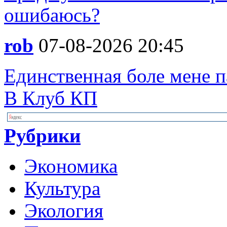
ошибаюсь?
rob
07-08-2026 20:45
Единственная боле мене па
В Клуб КП
Рубрики
Экономика
Культура
Экология