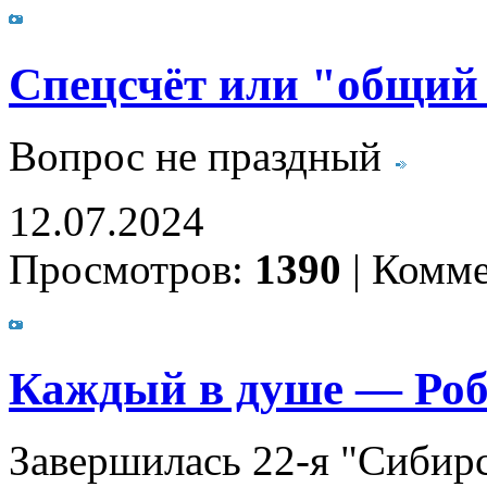
Спецсчёт или "общий
Вопрос не праздный
12.07.2024
Просмотров:
1390
|
Комме
Каждый в душе — Роб
Завершилась 22-я "Сибир