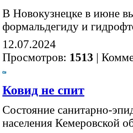
В Новокузнецке в июне 
формальдегиду и гидрофт
12.07.2024
Просмотров:
1513
|
Комме
Ковид не спит
Состояние санитарно-эпи
населения Кемеровской об