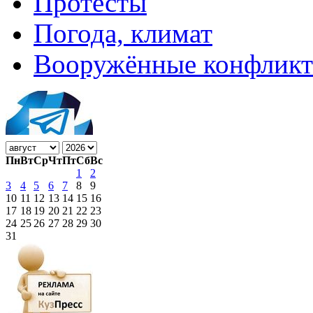
Протесты
Погода, климат
Вооружённые конфлик
Пн
Вт
Ср
Чт
Пт
Сб
Вс
1
2
3
4
5
6
7
8
9
10
11
12
13
14
15
16
17
18
19
20
21
22
23
24
25
26
27
28
29
30
31