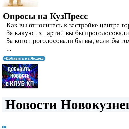
Опросы на КузПресс
Как вы относитесь к застройке центра го
За какую из партий вы бы проголосовали
За кого проголосовали бы вы, если бы го
...
Новости Новокузнец