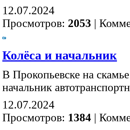
12.07.2024
Просмотров:
2053
|
Комме
Колёса и начальник
В Прокопьевске на скамь
начальник автотранспортн
12.07.2024
Просмотров:
1384
|
Комме