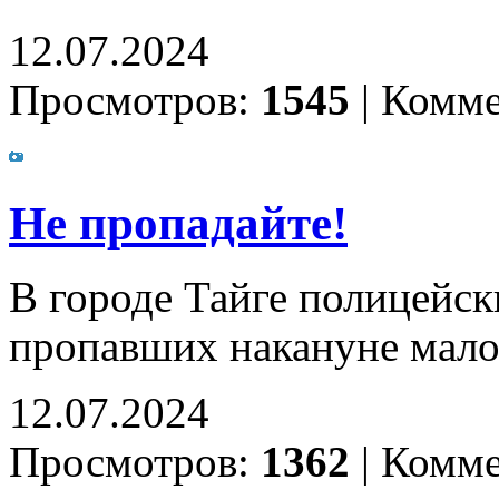
12.07.2024
Просмотров:
1545
|
Комме
Не пропадайте!
В городе Тайге полицейск
пропавших накануне мало
12.07.2024
Просмотров:
1362
|
Комме