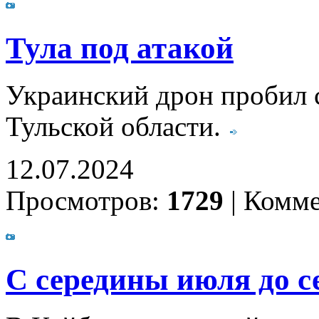
Тула под атакой
Украинский дрон пробил 
Тульской области.
12.07.2024
Просмотров:
1729
|
Комме
С середины июля до с