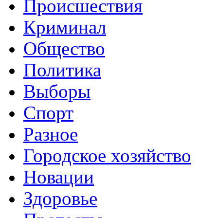
Происшествия
Криминал
Общество
Политика
Выборы
Спорт
Разное
Городское хозяйство
Новации
Здоровье