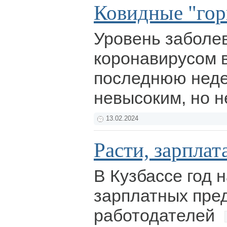
Ковидные "гор
Уровень заболе
коронавирусом в
последнюю неде
невысоким, но 
13.02.2024
Расти, зарплат
В Кузбассе год 
зарплатных пре
работодателей