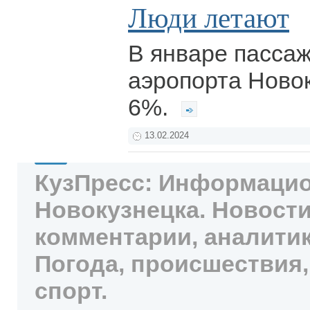
Люди летают
В январе пасса
аэропорта Ново
6%.
13.02.2024
КузПресс: Информацио
Новокузнецка. Новости
комментарии, аналитик
Погода, происшествия,
спорт.