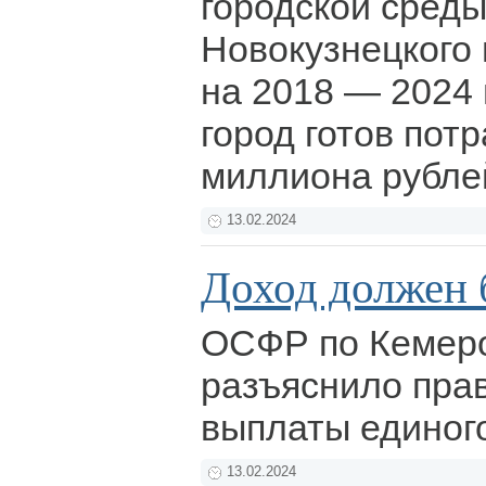
городской среды
Новокузнецкого 
на 2018 — 2024 
город готов потр
миллиона рубле
13.02.2024
Доход должен 
ОСФР по Кемеро
разъяснило пра
выплаты единог
13.02.2024