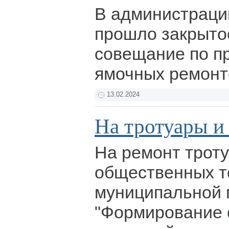
В администраци
прошло закрыто
совещание по п
ямочных ремон
13.02.2024
На тротуары и
На ремонт троту
общественных т
муниципальной 
"Формирование 