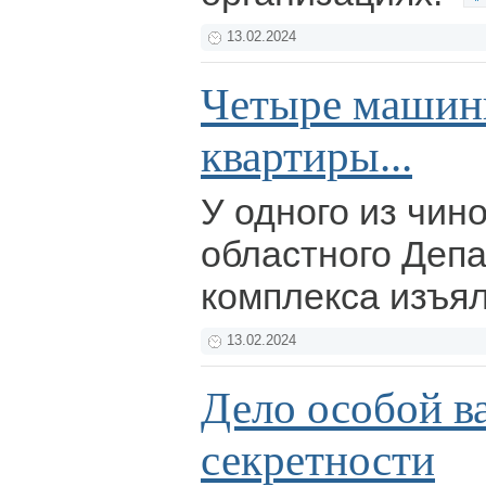
13.02.2024
Четыре машин
квартиры...
У одного из чин
областного Деп
комплекса изъя
13.02.2024
Дело особой в
секретности