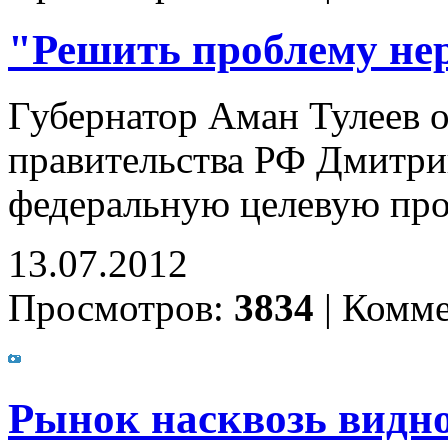
"Решить проблему не
Губернатор Аман Тулеев о
правительства РФ Дмитри
федеральную целевую пр
13.07.2012
Просмотров:
3834
|
Комме
Рынок насквозь видн