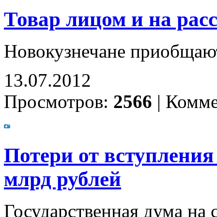
Товар лицом и на рас
Новокузнечане приобщают
13.07.2012
Просмотров:
2566
|
Комме
Потери от вступления
млрд рублей
Государственная дума на 