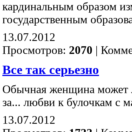
кардинальным образом изм
государственным образов
13.07.2012
Просмотров:
2070
|
Комме
Все так серьезно
Обычная женщина может л
за... любви к булочкам с 
13.07.2012