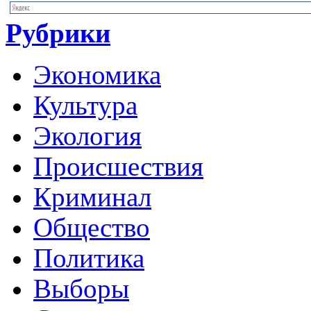
Рубрики
Экономика
Культура
Экология
Происшествия
Криминал
Общество
Политика
Выборы