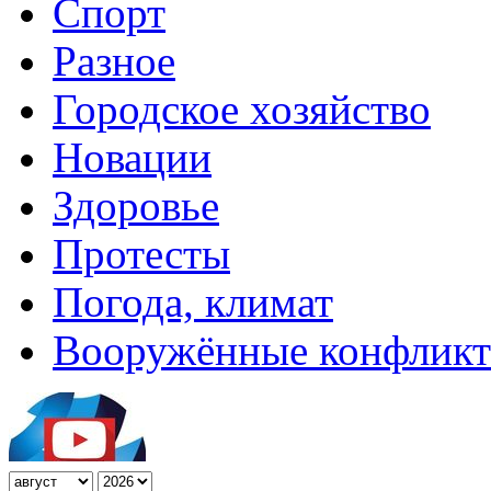
Спорт
Разное
Городское хозяйство
Новации
Здоровье
Протесты
Погода, климат
Вооружённые конфлик