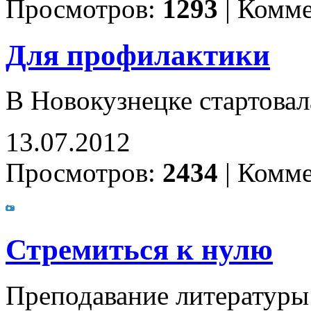
Просмотров:
1293
|
Комме
Для профилактики
В Новокузнецке стартова
13.07.2012
Просмотров:
2434
|
Комме
Стремиться к нулю
Преподавание литературы