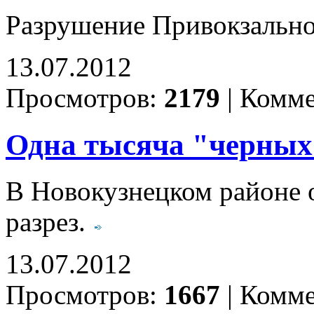
Разрушение Привокзально
13.07.2012
Просмотров:
2179
|
Комме
Одна тысяча "черных
В Новокузнецком районе 
разрез.
13.07.2012
Просмотров:
1667
|
Комме