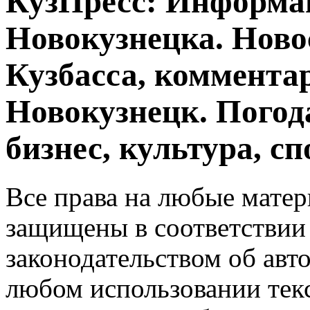
КузПресс: Информа
Новокузнецка. Ново
Кузбасса, комментар
Новокузнецк. Погод
бизнес, культура, сп
Все права на любые матер
защищены в соответствии
законодательством об авт
любом использовании тек