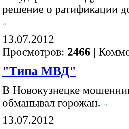
решение о ратификации до
13.07.2012
Просмотров:
2466
|
Комме
"Типа МВД"
В Новокузнецке мошенник
обманывал горожан.
13.07.2012