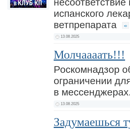
несоответствие 
испанского лека
ветпрепарата
13.08.2025
Молчаааать!!!
Роскомнадзор о
ограничении для
в мессенджерах
13.08.2025
Задумаешься ту