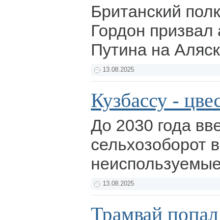
Британский полк
Гордон призвал 
Путина на Аляс
13.08.2025
Кузбассу - цве
До 2030 года вв
сельхозоборот в
неиспользуемые
13.08.2025
Трамвай попал