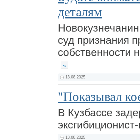
деталям
Новокузнечанин
суд признания п
собственности н
13.08.2025
"Показывал ко
В Кузбассе зад
эксгибиционист-
13.08.2025