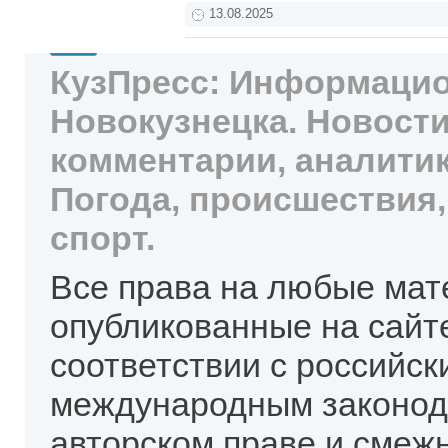
13.08.2025
КузПресс: Информацио
Новокузнецка. Новости
комментарии, аналитик
Погода, происшествия,
спорт.
Все права на любые мат
опубликованные на сайт
соответствии с российск
международным законод
авторском праве и смеж