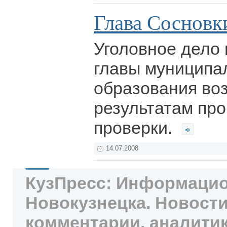
Глава Сосновк
Уголовное дело
главы муниципа
образования во
результатам про
проверки.
14.07.2008
КузПресс: Информацио
Новокузнецка. Новости
комментарии, аналитик