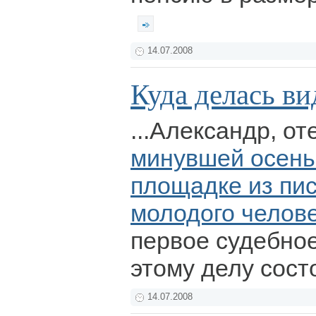
14.07.2008
Куда делась ви
...Александр, о
минувшей осень
площадке из пис
молодого челов
первое судебное
этому делу сост
14.07.2008