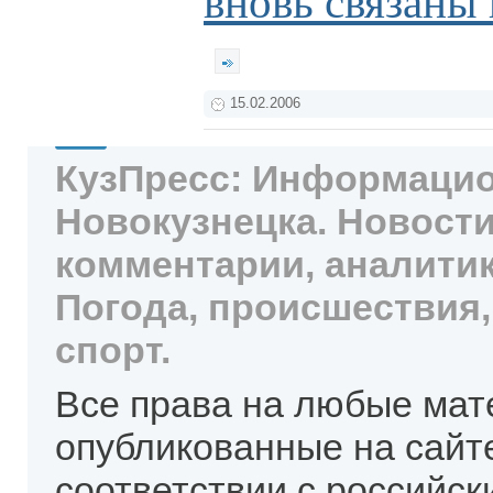
вновь связаны
15.02.2006
КузПресс: Информацио
Новокузнецка. Новости
комментарии, аналитик
Погода, происшествия,
спорт.
Все права на любые мат
опубликованные на сайт
соответствии с российск