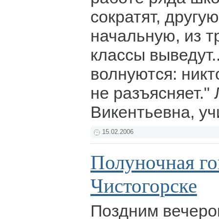
сократят, другую
начальную, из 
классы выведут.
волнуются: никт
не разъясняет."
Викентьевна, уч
15.02.2006
Полуночная го
Чистогорске
Поздним вечером