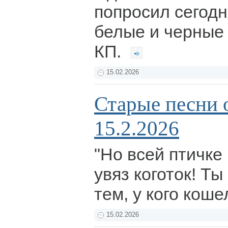
попросил сегодн
белые и черные 
КП.
15.02.2026
Старые песни 
15.2.2026
"Но всей птичке
увяз коготок! Ты
тем, у кого коше
15.02.2026