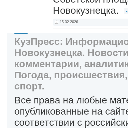
Новокузнецка.
15.02.2026
КузПресс: Информацио
Новокузнецка. Новости
комментарии, аналитик
Погода, происшествия,
спорт.
Все права на любые мат
опубликованные на сайт
соответствии с российск