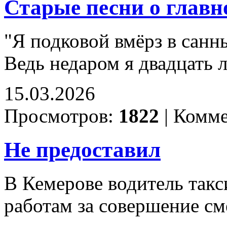
Старые песни о главно
"Я подковой вмёрз в санны
Ведь недаром я двадцать 
15.03.2026
Просмотров:
1822
|
Комме
Не предоставил
В Кемерове водитель так
работам за совершение см