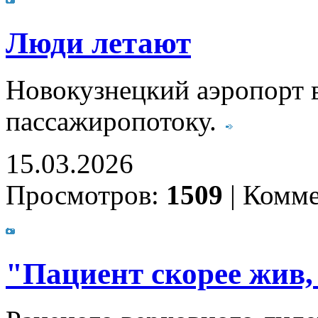
Люди летают
Новокузнецкий аэропорт в
пассажиропотоку.
15.03.2026
Просмотров:
1509
|
Комме
"Пациент скорее жив,