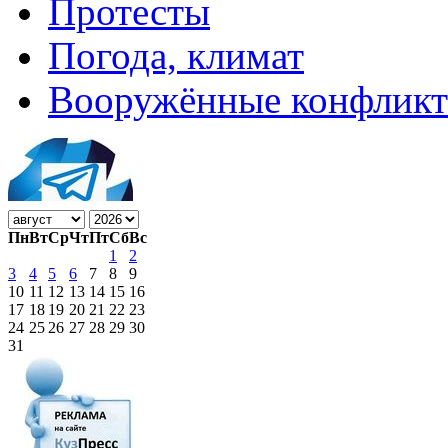
Протесты
Погода, климат
Вооружённые конфлик
Пн
Вт
Ср
Чт
Пт
Сб
Вс
1
2
3
4
5
6
7
8
9
10
11
12
13
14
15
16
17
18
19
20
21
22
23
24
25
26
27
28
29
30
31