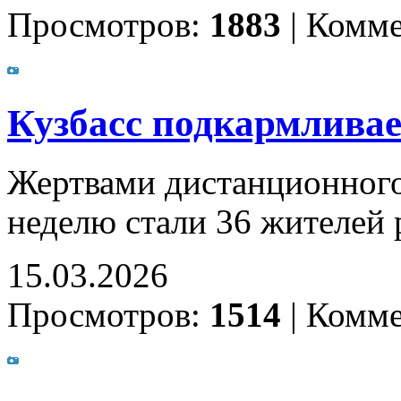
Просмотров:
1883
|
Комме
Кузбасс подкармлива
Жертвами дистанционног
неделю стали 36 жителей 
15.03.2026
Просмотров:
1514
|
Комме