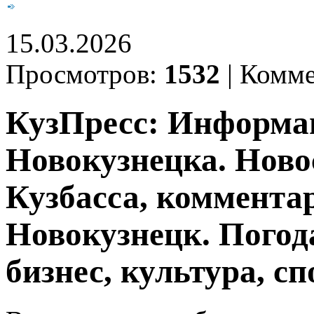
15.03.2026
Просмотров:
1532
|
Комме
КузПресс: Информа
Новокузнецка. Ново
Кузбасса, комментар
Новокузнецк. Погод
бизнес, культура, сп