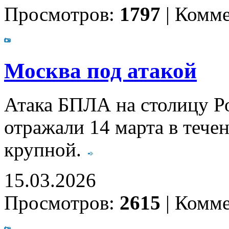
Просмотров:
1797
|
Комме
Москва под атакой
Атака БПЛА на столицу Р
отражали 14 марта в тече
крупной.
15.03.2026
Просмотров:
2615
|
Комме