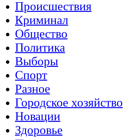
Происшествия
Криминал
Общество
Политика
Выборы
Спорт
Разное
Городское хозяйство
Новации
Здоровье