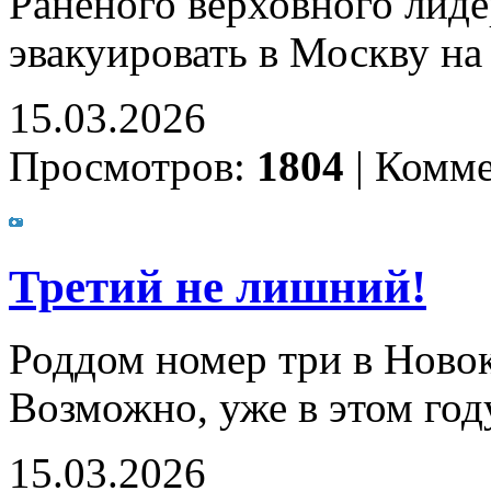
Раненого верховного лид
эвакуировать в Москву на
15.03.2026
Просмотров:
1804
|
Комме
Третий не лишний!
Роддом номер три в Новок
Возможно, уже в этом год
15.03.2026