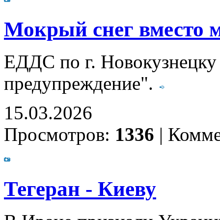
Мокрый снег вместо 
ЕДДС по г. Новокузнецку
предупреждение".
15.03.2026
Просмотров:
1336
|
Комме
Тегеран - Киеву