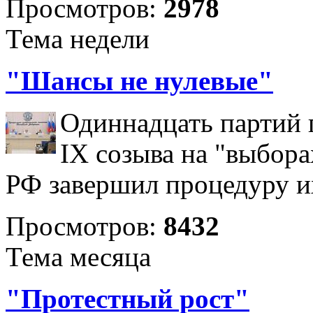
Просмотров:
2978
Тема недели
"Шансы не нулевые"
Одиннадцать партий 
IX созыва на "выбора
РФ завершил процедуру и
Просмотров:
8432
Тема месяца
"Протестный рост"