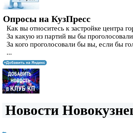
Опросы на КузПресс
Как вы относитесь к застройке центра го
За какую из партий вы бы проголосовали
За кого проголосовали бы вы, если бы го
...
Новости Новокузнец