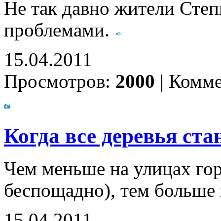
Не так давно жители Степ
проблемами.
15.04.2011
Просмотров:
2000
|
Комме
Когда все деревья ст
Чем меньше на улицах гор
беспощадно), тем больше
15.04.2011