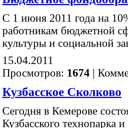
С 1 июня 2011 года на 10
работникам бюджетной сф
культуры и социальной з
15.04.2011
Просмотров:
1674
|
Комме
Кузбасское Сколково
Сегодня в Кемерове состо
Кузбасского технопарка и 