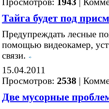
Просмотров:
1943
|
Комме
Тайга будет под прис
Предупреждать лесные пож
помощью видеокамер, уст
связи.
15.04.2011
Просмотров:
2538
|
Комме
Две мусорные проблем