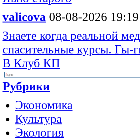
valicova
08-08-2026 19:19
Знаете когда реальной ме
спасительные курсы. Гы-гы
В Клуб КП
Рубрики
Экономика
Культура
Экология