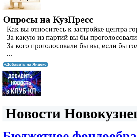
Опросы на КузПресс
Как вы относитесь к застройке центра го
За какую из партий вы бы проголосовали
За кого проголосовали бы вы, если бы го
...
Новости Новокузнец
Бюджетное фондообра