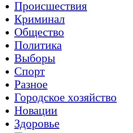
Происшествия
Криминал
Общество
Политика
Выборы
Спорт
Разное
Городское хозяйство
Новации
Здоровье