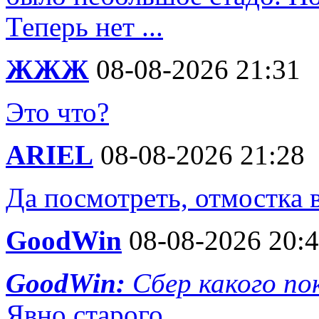
Теперь нет ...
ЖЖЖ
08-08-2026 21:31
Это что?
ARIEL
08-08-2026 21:28
Да посмотреть, отмостка 
GoodWin
08-08-2026 20:
GoodWin:
Сбер какого по
Явно старого