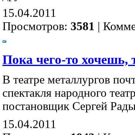
15.04.2011
Просмотров:
3581
|
Комме
Пока чего-то хочешь,
В театре металлургов поч
спектакля народного теат
постановщик Сергей Рады
15.04.2011