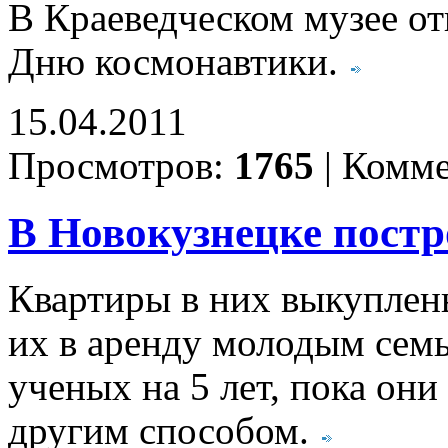
В Краеведческом музее о
Дню космонавтики.
15.04.2011
Просмотров:
1765
|
Комме
В Новокузнецке постр
Квартиры в них выкуплен
их в аренду молодым семь
ученых на 5 лет, пока о
другим способом.