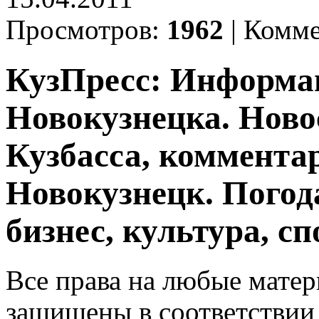
Просмотров:
1962
|
Комме
КузПресс: Информа
Новокузнецка. Ново
Кузбасса, комментар
Новокузнецк. Погод
бизнес, культура, сп
Все права на любые матер
защищены в соответствии