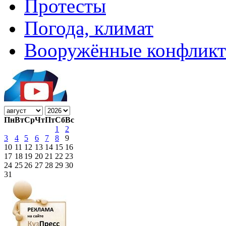
Протесты
Погода, климат
Вооружённые конфлик
Пн
Вт
Ср
Чт
Пт
Сб
Вс
1
2
3
4
5
6
7
8
9
10
11
12
13
14
15
16
17
18
19
20
21
22
23
24
25
26
27
28
29
30
31