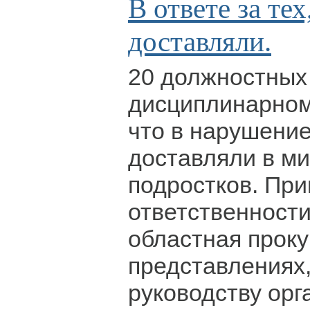
В ответе за тех
доставляли.
20 должностных 
дисциплинарном 
что в нарушение
доставляли в м
подростков. При
ответственност
областная проку
представлениях
руководству орг