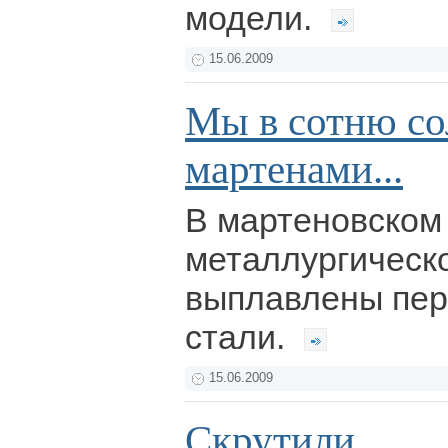
модели.
15.06.2009
Мы в сотню с
мартенами...
В мартеновском 
металлургическо
выплавлены пер
стали.
15.06.2009
Скрутили...