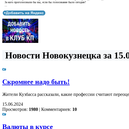
За кого проголосовали бы вы, если бы голосование было сегодня?
...
Новости Новокузнецка за 15.0
Скромнее надо быть!
Жители Кузбасса рассказали, какие профессии считают перео
15.06.2024
Просмотров:
1980
|
Комментариев:
10
Валюты в курсе