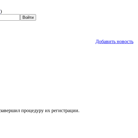
?
)
Добавить новость
 завершил процедуру их регистрации.