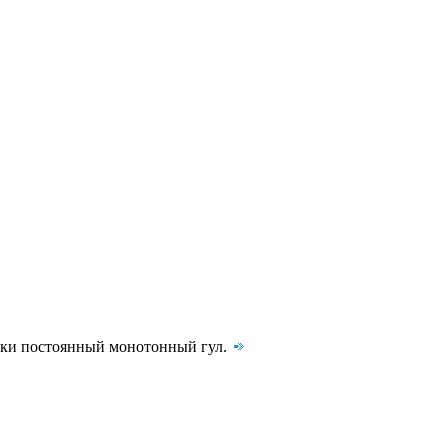
ски постоянный монотонный гул.