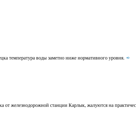
ецка температура воды заметно ниже нормативного уровня.
ка от железнодорожной станции Карлык, жалуются на практиче