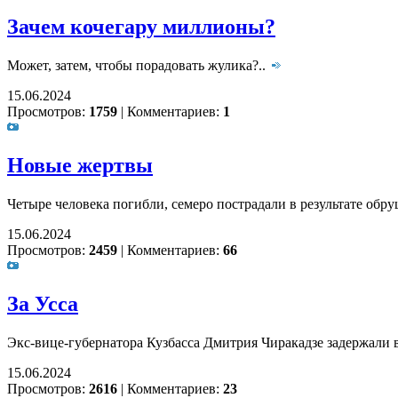
Зачем кочегару миллионы?
Может, затем, чтобы порадовать жулика?..
15.06.2024
Просмотров:
1759
|
Комментариев:
1
Новые жертвы
Четыре человека погибли, семеро пострадали в результате обр
15.06.2024
Просмотров:
2459
|
Комментариев:
66
За Усса
Экс-вице-губернатора Кузбасса Дмитрия Чиракадзе задержали 
15.06.2024
Просмотров:
2616
|
Комментариев:
23