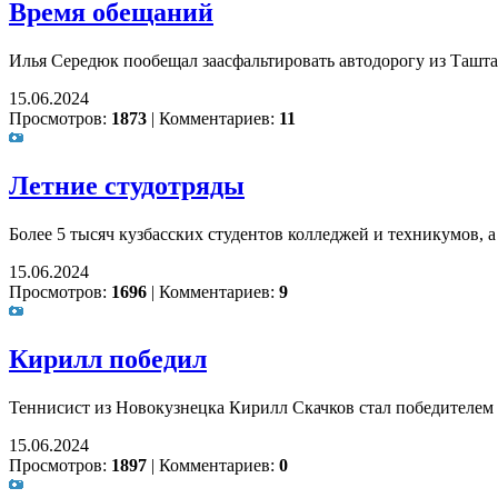
Время обещаний
Илья Середюк пообещал заасфальтировать автодорогу из Ташта
15.06.2024
Просмотров:
1873
|
Комментариев:
11
Летние студотряды
Более 5 тысяч кузбасских студентов колледжей и техникумов, а
15.06.2024
Просмотров:
1696
|
Комментариев:
9
Кирилл победил
Теннисист из Новокузнецка Кирилл Скачков стал победителем
15.06.2024
Просмотров:
1897
|
Комментариев:
0