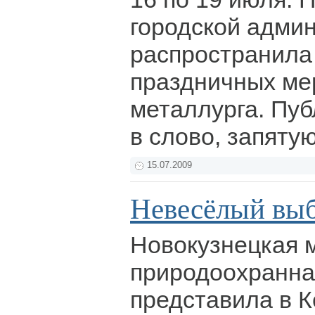
городской адми
распространила
праздничных ме
металлурга. Пуб
в слово, запяту
15.07.2009
Невесёлый вы
Новокузнецкая 
природоохранна
представила в 