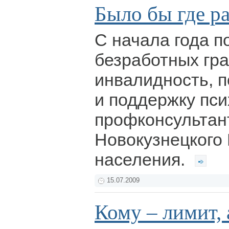
Было бы где ра
С начала года п
безработных гр
инвалидность, 
и поддержку пси
профконсультан
Новокузнецкого
населения.
15.07.2009
Кому – лимит, 