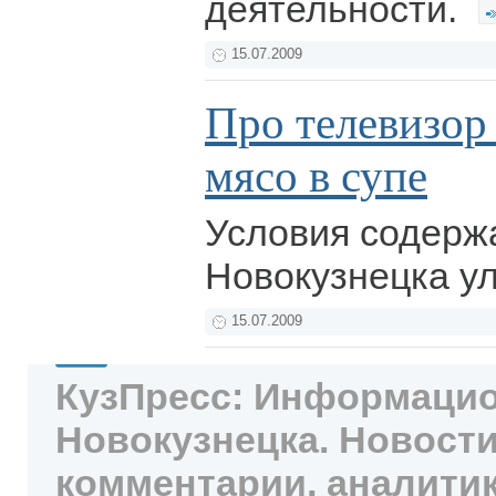
деятельности.
15.07.2009
Про телевизор 
мясо в супе
Условия содерж
Новокузнецка у
15.07.2009
КузПресс: Информацио
Новокузнецка. Новости
комментарии, аналитик