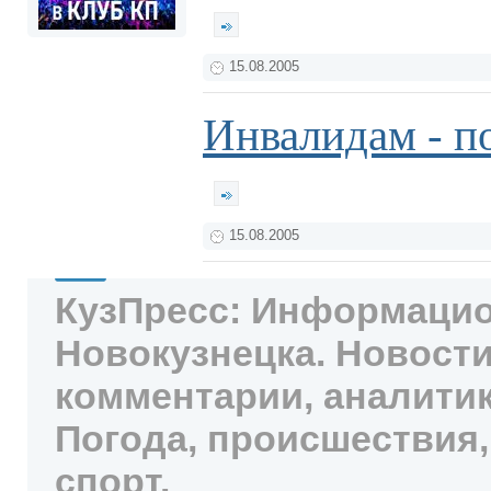
15.08.2005
Инвалидам - п
15.08.2005
КузПресс: Информацио
Новокузнецка. Новости
комментарии, аналитик
Погода, происшествия,
спорт.