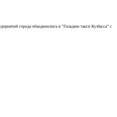
дприятий города объединились в "Гильдию такси Кузбасса" с