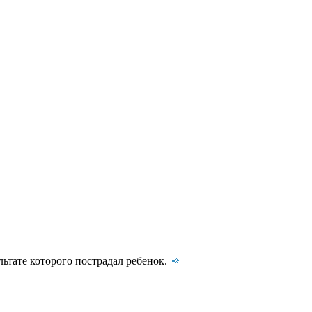
льтате которого пострадал ребенок.