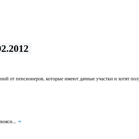
2.2012
ний от пенсионеров, которые имеют дачные участки и хотят по
вояси...