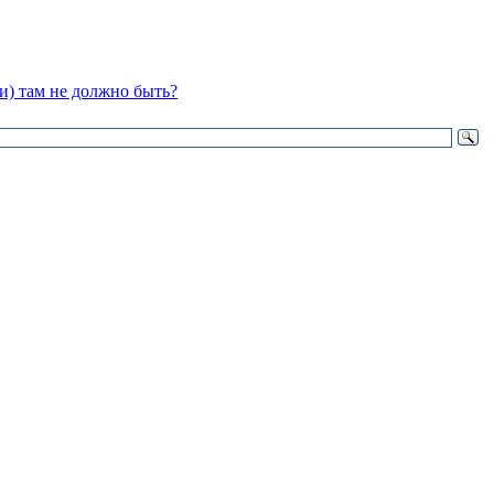
ии) там не должно быть?