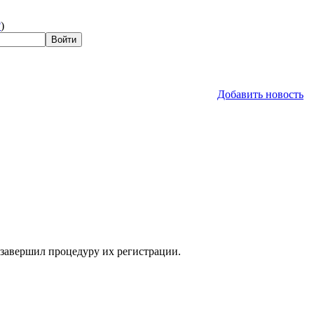
?
)
Добавить новость
 завершил процедуру их регистрации.