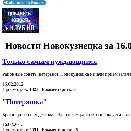
Новости Новокузнецка за 16.0
Только самым нуждающимся
Районные советы ветеранов Новокузнецка начали прием заявле
16.02.2012
Просмотров:
1023
|
Комментариев:
0
"Потеряшка"
Бросив ребенка у детсада в Заводском районе, папаша уехал вос
16.02.2012
Просмотров:
2031
|
Комментариев:
25