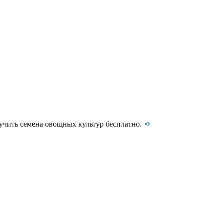
лучить семена овощных культур бесплатно.