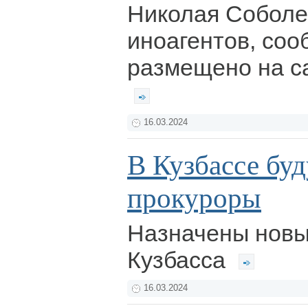
Николая Соболе
иноагентов, соо
размещено на с
16.03.2024
В Кузбассе бу
прокуроры
Назначены новы
Кузбасса
16.03.2024