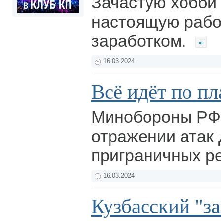
Зачастую хобби 
настоящую рабо
заработком.
16.03.2024
Всё идёт по пл
Минобороны РФ
отражении атак 
приграничных р
16.03.2024
Кузбасский "з