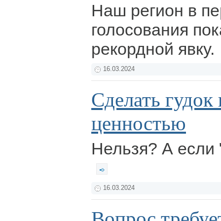
Наш регион в п
голосования пок
рекордной явку.
16.03.2024
Сделать гудок
ценностью
Нельзя? А если 
16.03.2024
Вопрос требуе