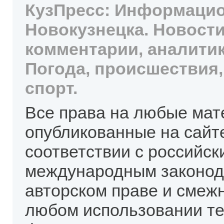
КузПресс: Информацио
Новокузнецка. Новости
комментарии, аналитик
Погода, происшествия,
спорт.
Все права на любые мат
опубликованные на сайт
соответствии с российск
международным законод
авторском праве и смеж
любом использовании те