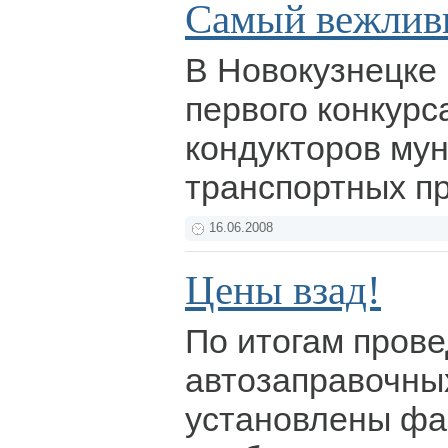
Самый вежлив
В Новокузнецке
первого конкурс
кондукторов му
транспортных п
16.06.2008
Цены взад!
По итогам пров
автозаправочны
установлены фа