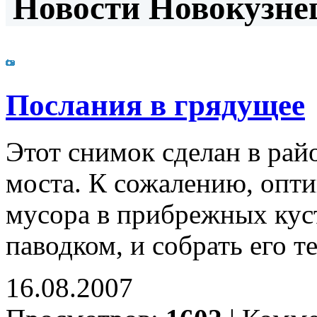
Новости Новокузнец
Послания в грядущее
Этот снимок сделан в рай
моста. К сожалению, опти
мусора в прибрежных куст
паводком, и собрать его т
16.08.2007