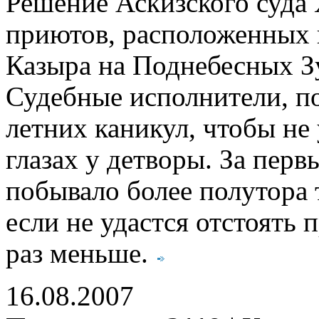
Решение Аскизского суда 
приютов, расположенных 
Казыра на Поднебесных Зу
Судебные исполнители, п
летних каникул, чтобы не
глазах у детворы. За пер
побывало более полутора 
если не удастся отстоять
раз меньше.
16.08.2007