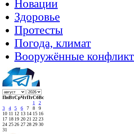
Новации
Здоровье
Протесты
Погода, климат
Вооружённые конфлик
Пн
Вт
Ср
Чт
Пт
Сб
Вс
1
2
3
4
5
6
7
8
9
10
11
12
13
14
15
16
17
18
19
20
21
22
23
24
25
26
27
28
29
30
31