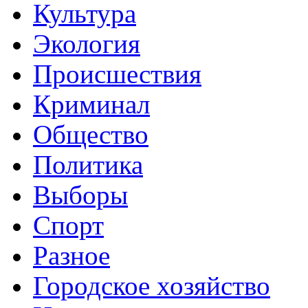
Культура
Экология
Происшествия
Криминал
Общество
Политика
Выборы
Спорт
Разное
Городское хозяйство