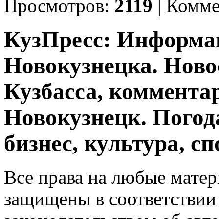
Просмотров:
2119
|
Комме
КузПресс: Информа
Новокузнецка. Ново
Кузбасса, комментар
Новокузнецк. Погод
бизнес, культура, сп
Все права на любые матер
защищены в соответствии