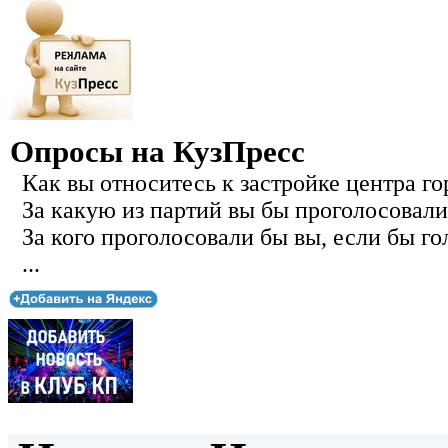
Опросы на КузПресс
Как вы относитесь к застройке центра го
За какую из партий вы бы проголосовали
За кого проголосовали бы вы, если бы го
...