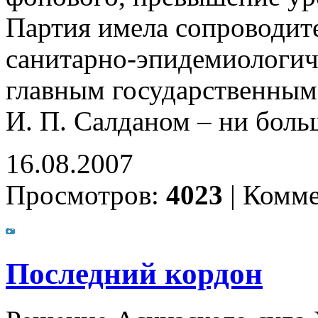
Партия имела сопроводит
санитарно-эпидемиологич
главным государственным
И. П. Салданом – ни бол
16.08.2007
Просмотров:
4023
|
Комме
Последний кордон