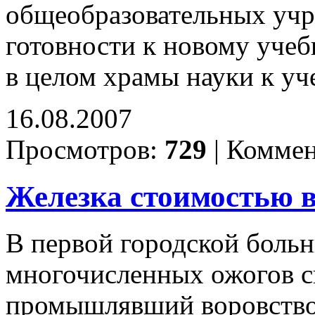
общеобразовательных учр
готовности к новому учеб
в целом храмы науки к уч
16.08.2007
Просмотров:
729
|
Коммен
Железка стоимостью 
В первой городской больн
многочисленных ожогов с
промышлявший воровством