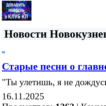
Новости Новокузнец
Старые песни о главно
"Ты улетишь, я не дождусь
16.11.2025