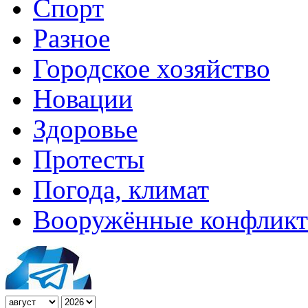
Спорт
Разное
Городское хозяйство
Новации
Здоровье
Протесты
Погода, климат
Вооружённые конфлик