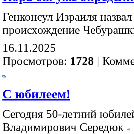
Генконсул Израиля назвал
происхождение Чебурашк
16.11.2025
Просмотров:
1728
|
Комме
С юбилеем!
Сегодня 50-летний юбилей
Владимирович Середюк