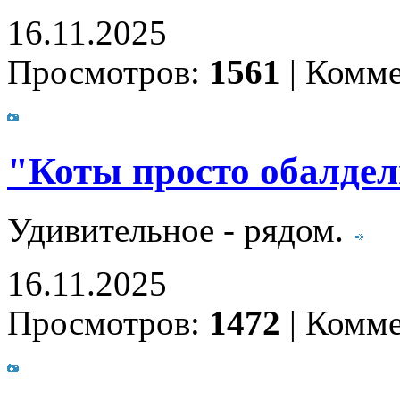
16.11.2025
Просмотров:
1561
|
Комме
"Коты просто обалде
Удивительное - рядом.
16.11.2025
Просмотров:
1472
|
Комме