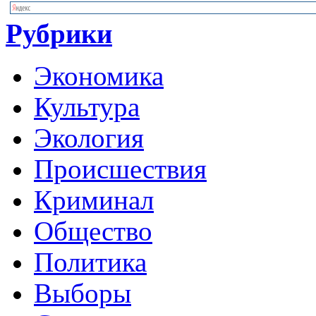
Рубрики
Экономика
Культура
Экология
Происшествия
Криминал
Общество
Политика
Выборы