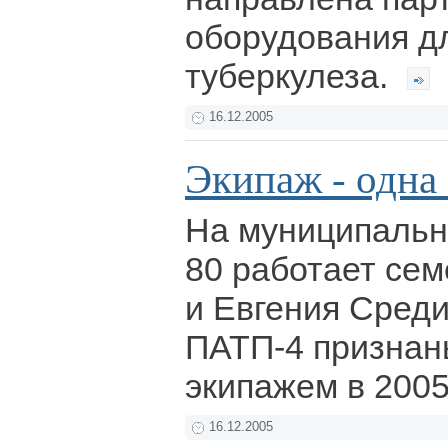
оборудования д
туберкулеза.
16.12.2005
Экипаж - одна
На муниципаль
80 работает се
и Евгения Среди
ПАТП-4 призна
экипажем в 2005
16.12.2005