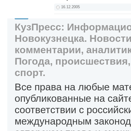
16.12.2005
КузПресс: Информацио
Новокузнецка. Новости
комментарии, аналитик
Погода, происшествия,
спорт.
Все права на любые мат
опубликованные на сайт
соответствии с российск
международным законод