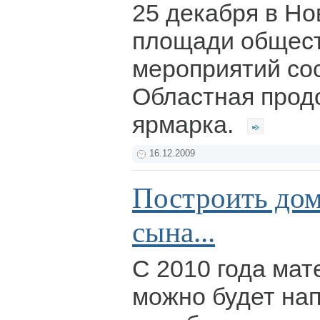
25 декабря в Но
площади общес
мероприятий со
Областная прод
ярмарка.
16.12.2009
Построить дом
сына...
С 2010 года мат
можно будет на