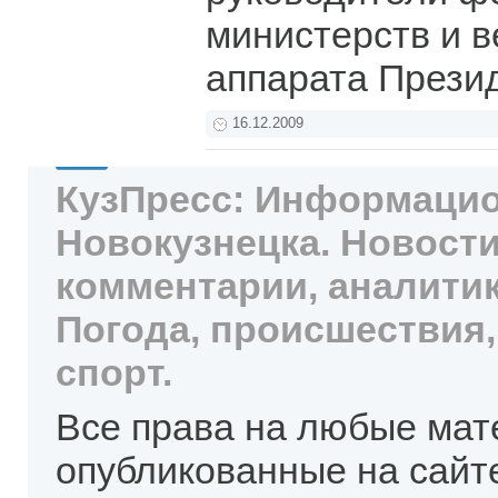
министерств и в
аппарата Прези
16.12.2009
КузПресс: Информацио
Новокузнецка. Новости
комментарии, аналитик
Погода, происшествия,
спорт.
Все права на любые мат
опубликованные на сайт