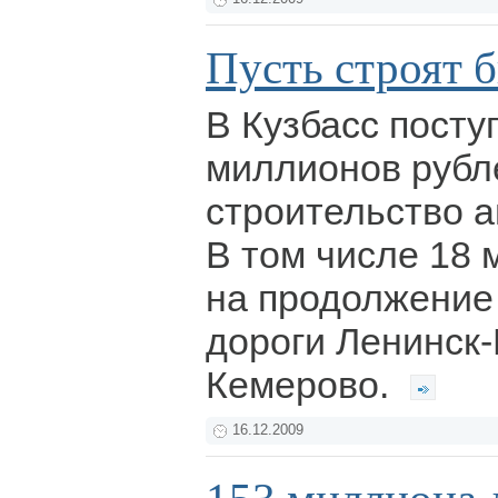
Пусть строят 
В Кузбасс посту
миллионов рубл
строительство а
В том числе 18 
на продолжение
дороги Ленинск-
Кемерово.
16.12.2009