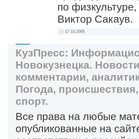
по физкультуре,
Виктор Сакаув.
17.10.2005
КузПресс: Информацио
Новокузнецка. Новости
комментарии, аналитик
Погода, происшествия,
спорт.
Все права на любые мат
опубликованные на сайт