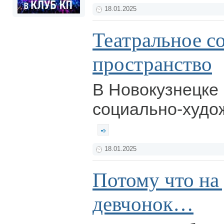
18.01.2025
Театральное с
пространство
В Новокузнецке
социально-худо
18.01.2025
Потому что на
девчонок…