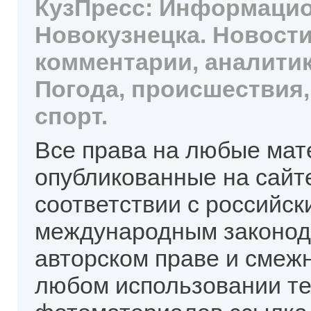
КузПресс: Информацио
Новокузнецка. Новости
комментарии, аналитик
Погода, происшествия,
спорт.
Все права на любые мат
опубликованные на сайт
соответствии с российск
международным законод
авторском праве и смеж
любом использовании те