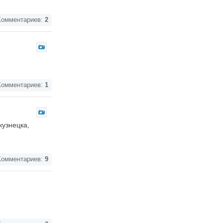
омментариев:
2
омментариев:
1
кузнецка,
омментариев:
9