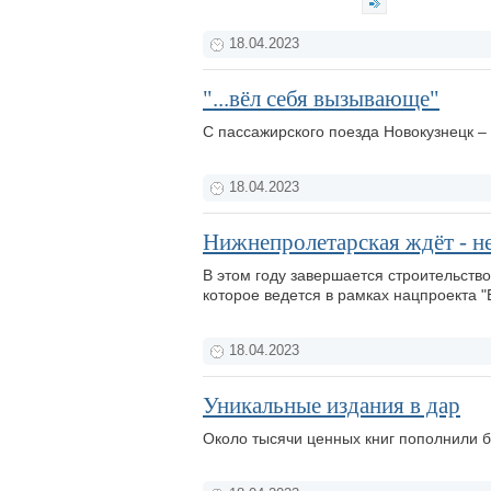
18.04.2023
"...вёл себя вызывающе"
С пассажирского поезда Новокузнецк –
18.04.2023
Нижнепролетарская ждёт - н
В этом году завершается строительств
которое ведется в рамках нацпроекта 
18.04.2023
Уникальные издания в дар
Около тысячи ценных книг пополнили 