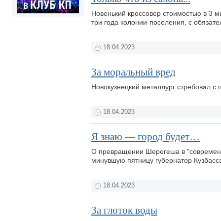
Новенький кроссовер стоимостью в 3 м
три года колонии-поселения, с обяза
18.04.2023
За моральный вред
Новокузнецкий металлург стребовал с 
18.04.2023
Я знаю — город будет…
О превращении Шерегеша в "современн
минувшую пятницу губернатор Кузбасс
18.04.2023
За глоток воды