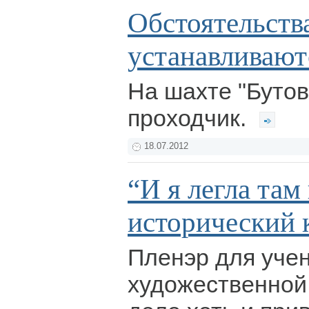
Обстоятельств
устанавливают
На шахте "Бутов
проходчик.
18.07.2012
“И я легла там
исторический 
Пленэр для учен
художественной