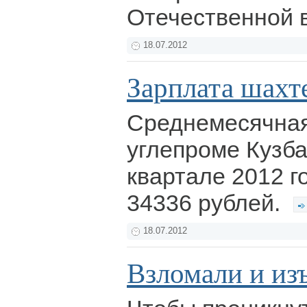
Отечественной 
18.07.2012
Зарплата шахте
Среднемесячная
углепроме Кузба
квартале 2012 г
34336 рублей.
18.07.2012
Взломали и из