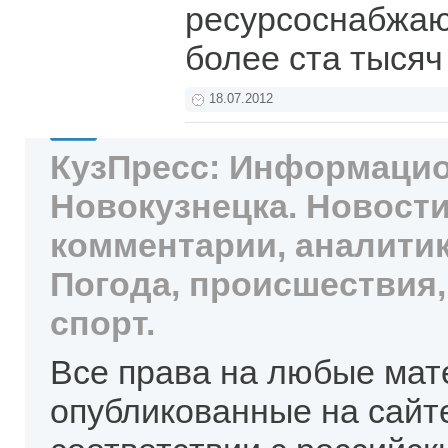
ресурсоснабжаю
более ста тысяч
18.07.2012
КузПресс: Информацио
Новокузнецка. Новости
комментарии, аналитик
Погода, происшествия,
спорт.
Все права на любые мат
опубликованные на сайт