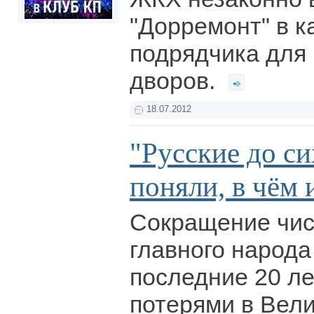
"Дорремонт" в к
подрядчика для
дворов.
18.07.2012
"Русские до си
поняли, в чём 
Сокращение чис
главного народа
последние 20 ле
потерями в Вел