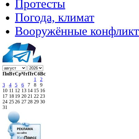
Протесты
Погода, климат
Вооружённые конфлик
Пн
Вт
Ср
Чт
Пт
Сб
Вс
1
2
3
4
5
6
7
8
9
10
11
12
13
14
15
16
17
18
19
20
21
22
23
24
25
26
27
28
29
30
31