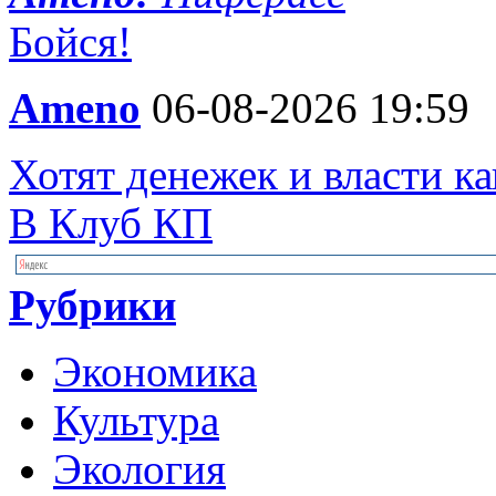
Бойся!
Ameno
06-08-2026 19:59
Хотят денежек и власти 
В Клуб КП
Рубрики
Экономика
Культура
Экология