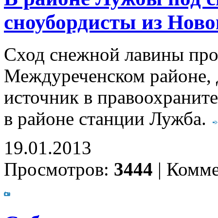
сноубордисты из Ново
Сход снежной лавины про
Междуреченском районе, 
источник в правоохранит
в районе станции Лужба.
19.01.2013
Просмотров:
3444
|
Комме