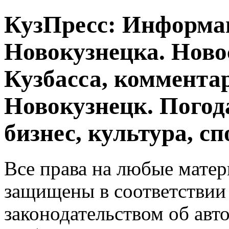
КузПресс: Информа
Новокузнецка. Ново
Кузбасса, комментар
Новокузнецк. Погод
бизнес, культура, сп
Все права на любые матер
защищены в соответствии
законодательством об авт