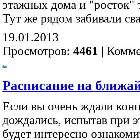
этажных дома и "росток" т
Тут же рядом забивали св
19.01.2013
Просмотров:
4461
|
Комме
Расписание на ближай
Если вы очень ждали конца
дождались, испытав при э
будет интересно ознакоми