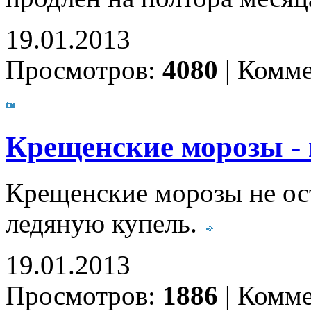
19.01.2013
Просмотров:
4080
|
Комме
Крещенские морозы - 
Крещенские морозы не ос
ледяную купель.
19.01.2013
Просмотров:
1886
|
Комме