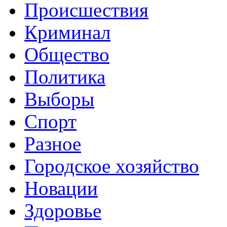
Происшествия
Криминал
Общество
Политика
Выборы
Спорт
Разное
Городское хозяйство
Новации
Здоровье