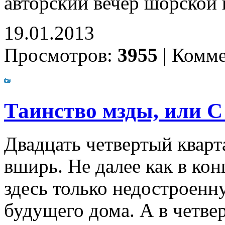
авторский вечер шорской
19.01.2013
Просмотров:
3955
|
Комме
Таинство мзды, или С
Двадцать четвертый кварт
вширь. Не далее как в ко
здесь только недостроенн
будущего дома. А в четвер