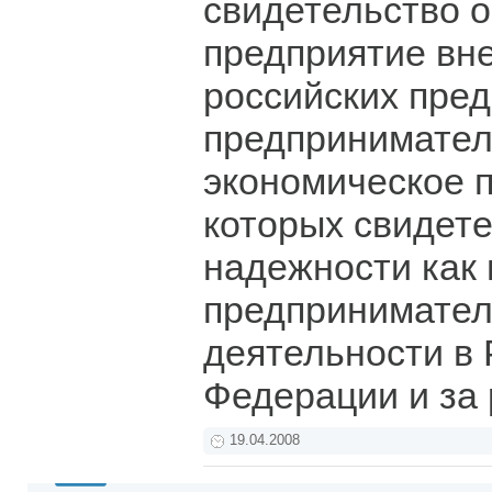
свидетельство о 
предприятие вне
российских пред
предпринимател
экономическое 
которых свидете
надежности как 
предпринимател
деятельности в 
Федерации и за
19.04.2008