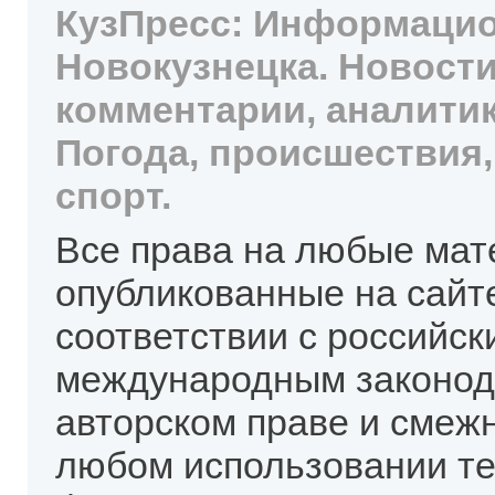
КузПресс: Информацио
Новокузнецка. Новости
комментарии, аналитик
Погода, происшествия,
спорт.
Все права на любые мат
опубликованные на сайт
соответствии с российск
международным законод
авторском праве и смеж
любом использовании те