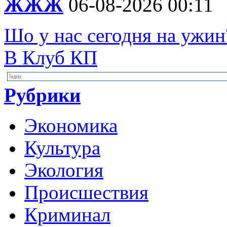
ЖЖЖ
06-08-2026 00:11
Шо у нас сегодня на ужин
В Клуб КП
Рубрики
Экономика
Культура
Экология
Происшествия
Криминал