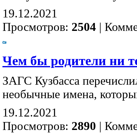
19.12.2021
Просмотров:
2504
|
Комме
Чем бы родители ни т
ЗАГС Кузбасса перечисли
необычные имена, которым
19.12.2021
Просмотров:
2890
|
Комме