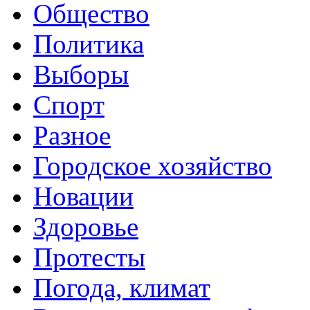
Общество
Политика
Выборы
Спорт
Разное
Городское хозяйство
Новации
Здоровье
Протесты
Погода, климат