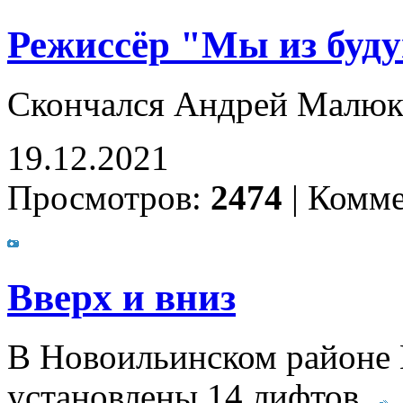
Режиссёр "Мы из буд
Скончался Андрей Малюк
19.12.2021
Просмотров:
2474
|
Комме
Вверх и вниз
В Новоильинском районе 
установлены 14 лифтов.