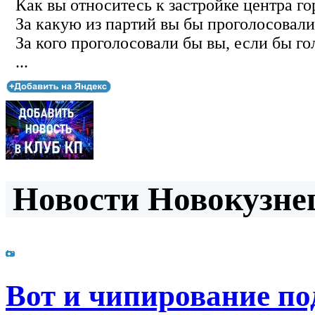
Как вы относитесь к застройке центра го
За какую из партий вы бы проголосовали
За кого проголосовали бы вы, если бы го
...
Новости Новокузнец
Вот и чипирование по