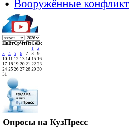
Вооружённые конфлик
Пн
Вт
Ср
Чт
Пт
Сб
Вс
1
2
3
4
5
6
7
8
9
10
11
12
13
14
15
16
17
18
19
20
21
22
23
24
25
26
27
28
29
30
31
Опросы на КузПресс