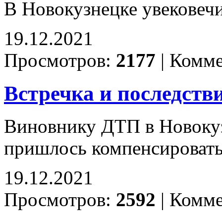
В Новокузнецке увековеч
19.12.2021
Просмотров:
2177
|
Комме
Встречка и последств
Виновнику ДТП в Новокуз
пришлось компенсироват
19.12.2021
Просмотров:
2592
|
Комме