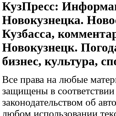
КузПресс: Информа
Новокузнецка. Ново
Кузбасса, комментар
Новокузнецк. Погод
бизнес, культура, сп
Все права на любые матер
защищены в соответствии
законодательством об авт
любом использовании тек