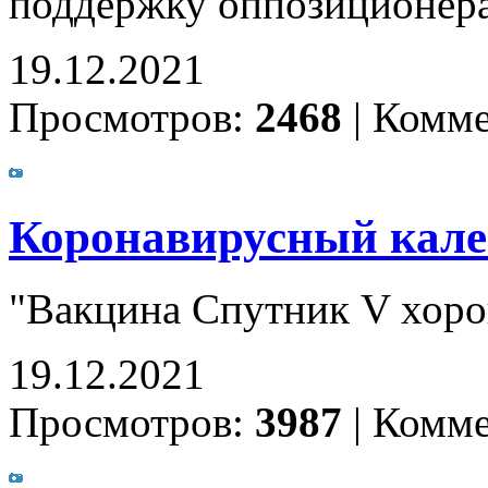
поддержку оппозиционера
19.12.2021
Просмотров:
2468
|
Комме
Коронавирусный калей
"Вакцина Спутник V хор
19.12.2021
Просмотров:
3987
|
Комме