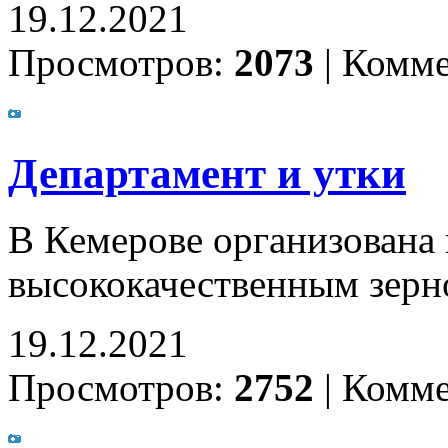
19.12.2021
Просмотров:
2073
|
Комме
Департамент и утки
В Кемерове организована
высококачественным зер
19.12.2021
Просмотров:
2752
|
Комме