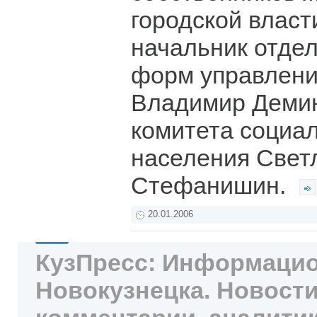
городской власт
начальник отдел
форм управлени
Владимир Демин
комитета социа
населения Свет
Стефанишин.
20.01.2006
КузПресс: Информацио
Новокузнецка. Новости