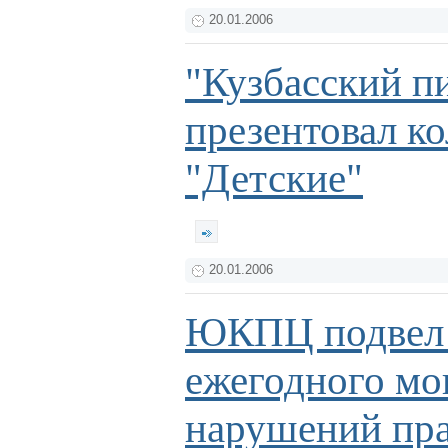
20.01.2006
"Кузбасский п
презентовал к
"Детские"
20.01.2006
ЮКПЦ подвел 
ежегодного мо
нарушений пра