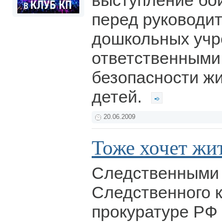
выступление бо
перед руководи
дошкольных учр
ответственными
безопасности ж
детей.
20.06.2009
Тоже хочет жит
Следственными
Следственного 
прокуратуре РФ