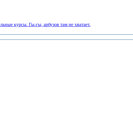
льные курсы. Гы-гы, арбузов там не хватает.