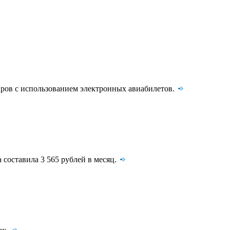
иров с использованием электронных авиабилетов.
 составила 3 565 рублей в месяц.