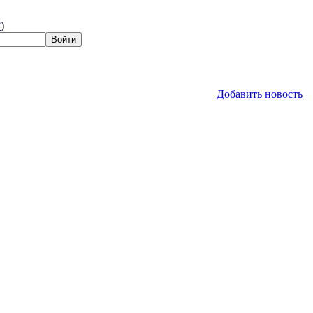
?
)
Добавить новость