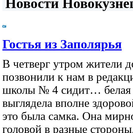
Новости Новокузнец
Гостья из Заполярья
В четверг утром жители д
позвонили к нам в редакц
школы № 4 сидит… белая 
выглядела вполне здорово
это была самка. Она мирно
головой в разные стороны