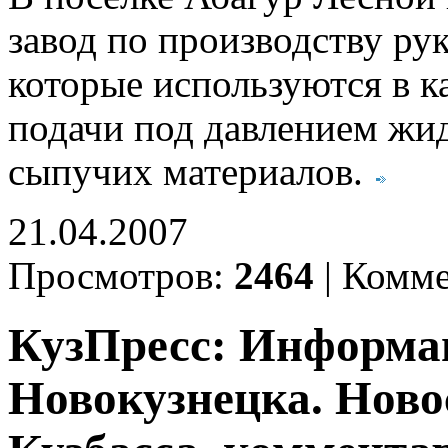
завод по производству ру
которые используются в к
подачи под давлением жид
сыпучих материалов.
21.04.2007
Просмотров:
2464
|
Комме
КузПресс: Информа
Новокузнецка. Ново