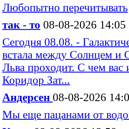
Любопытно перечитывать
так - то
08-08-2026 14:05
Сегодня 08.08. - Галакти
встала между Солнцем и 
Льва проходит. С чем вас 
Коридор Зат...
Андерсен
08-08-2026 14:
Мы еще пацанами от водо