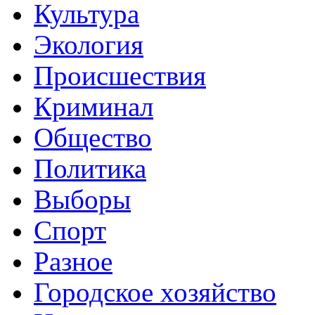
Культура
Экология
Происшествия
Криминал
Общество
Политика
Выборы
Спорт
Разное
Городское хозяйство