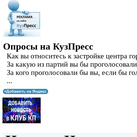
Опросы на КузПресс
Как вы относитесь к застройке центра го
За какую из партий вы бы проголосовали
За кого проголосовали бы вы, если бы го
...