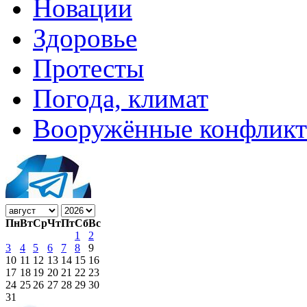
Новации
Здоровье
Протесты
Погода, климат
Вооружённые конфлик
Пн
Вт
Ср
Чт
Пт
Сб
Вс
1
2
3
4
5
6
7
8
9
10
11
12
13
14
15
16
17
18
19
20
21
22
23
24
25
26
27
28
29
30
31