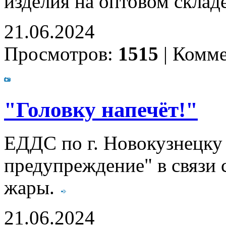
изделия на оптовом склад
21.06.2024
Просмотров:
1515
|
Комме
"Головку напечёт!"
ЕДДС по г. Новокузнецку
предупреждение" в связи 
жары.
21.06.2024