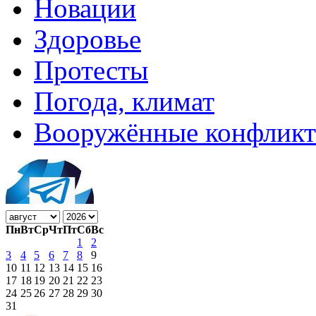
Новации
Здоровье
Протесты
Погода, климат
Вооружённые конфлик
Пн
Вт
Ср
Чт
Пт
Сб
Вс
1
2
3
4
5
6
7
8
9
10
11
12
13
14
15
16
17
18
19
20
21
22
23
24
25
26
27
28
29
30
31