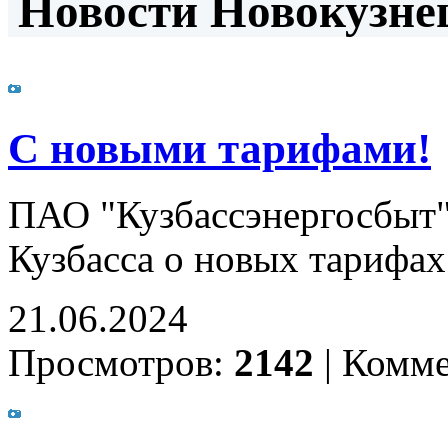
Новости Новокузнец
С новыми тарифами!
ПАО "Кузбассэнергосбыт"
Кузбасса о новых тарифах
21.06.2024
Просмотров:
2142
|
Комме