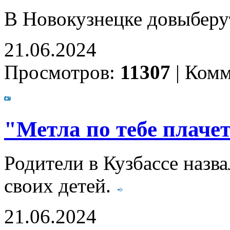
В Новокузнецке довыберут
21.06.2024
Просмотров:
11307
|
Комм
"Метла по тебе плачет
Родители в Кузбассе назв
своих детей.
21.06.2024