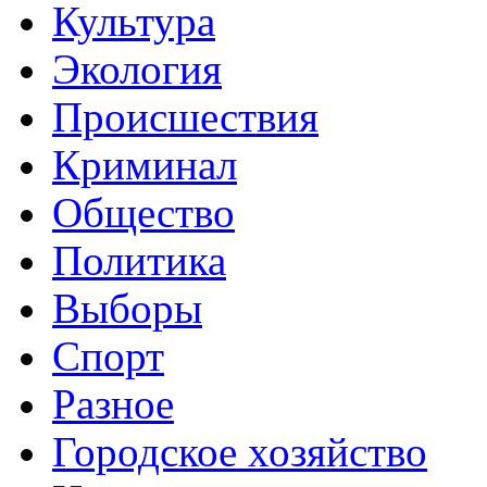
Культура
Экология
Происшествия
Криминал
Общество
Политика
Выборы
Спорт
Разное
Городское хозяйство