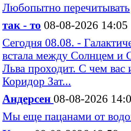
Любопытно перечитывать
так - то
08-08-2026 14:05
Сегодня 08.08. - Галакти
встала между Солнцем и 
Льва проходит. С чем вас 
Коридор Зат...
Андерсен
08-08-2026 14:
Мы еще пацанами от водо