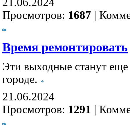
21.06.2024
Просмотров:
1687
|
Комме
Время ремонтировать
Эти выходные станут еще
городе.
21.06.2024
Просмотров:
1291
|
Комме