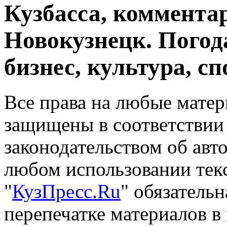
Кузбасса, комментар
Новокузнецк. Погод
бизнес, культура, сп
Все права на любые матер
защищены в соответствии
законодательством об авт
любом использовании тек
"
КузПресс.Ru
" обязатель
перепечатке материалов в