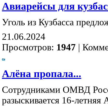
Авиарейсы для кузбас
Уголь из Кузбасса предло
21.06.2024
Просмотров:
1947
|
Комме
Алёна пропала...
Сотрудниками ОМВД Росси
разыскивается 16-летняя