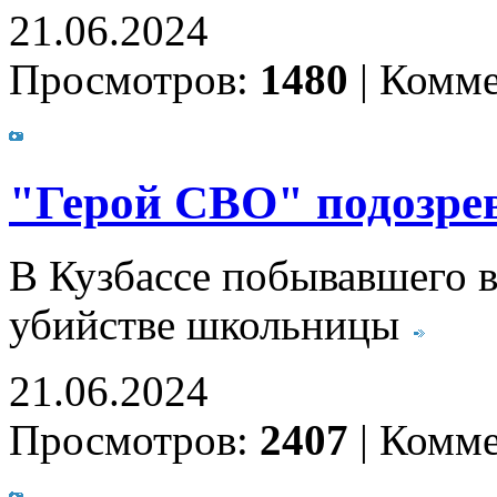
21.06.2024
Просмотров:
1480
|
Комме
"Герой СВО" подозре
В Кузбассе побывавшего в
убийстве школьницы
21.06.2024
Просмотров:
2407
|
Комме