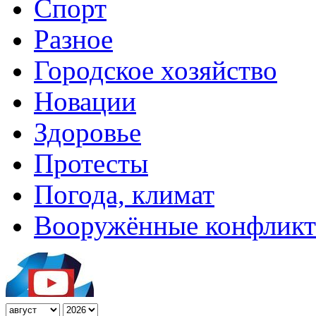
Спорт
Разное
Городское хозяйство
Новации
Здоровье
Протесты
Погода, климат
Вооружённые конфлик