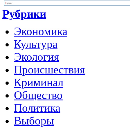
Рубрики
Экономика
Культура
Экология
Происшествия
Криминал
Общество
Политика
Выборы