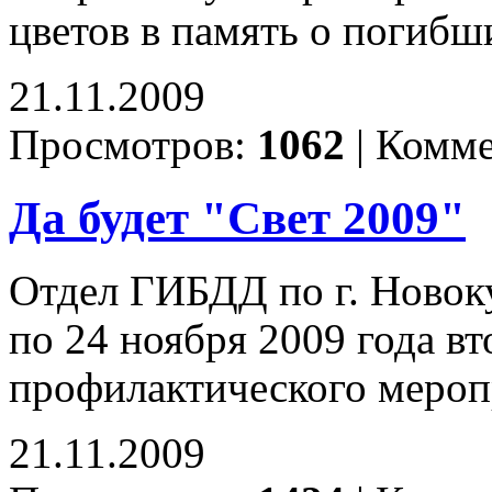
цветов в память о погибш
21.11.2009
Просмотров:
1062
|
Комме
Да будет "Свет 2009"
Отдел ГИБДД по г. Новоку
по 24 ноября 2009 года вт
профилактического мероп
21.11.2009