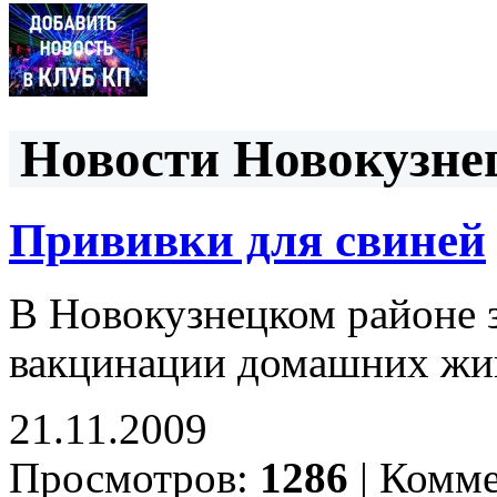
Новости Новокузнец
Прививки для свиней
В Новокузнецком районе 
вакцинации домашних жи
21.11.2009
Просмотров:
1286
|
Комме