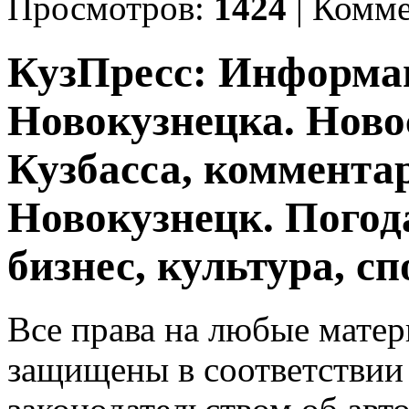
Просмотров:
1424
|
Комме
КузПресс: Информа
Новокузнецка. Ново
Кузбасса, комментар
Новокузнецк. Погод
бизнес, культура, сп
Все права на любые матер
защищены в соответствии