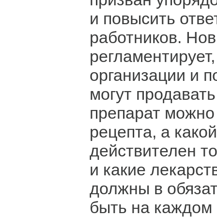
и повысить отве
работников. Нов
регламентирует,
организации и п
могут продавать
препарат можно
рецепта, а какой
действителен то
и какие лекарст
должны в обяза
быть на каждом