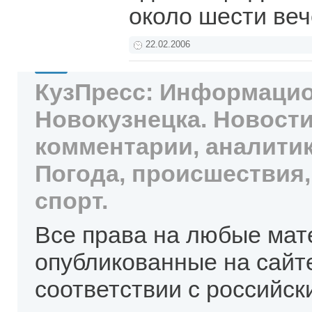
около шести веч
22.02.2006
КузПресс: Информацио
Новокузнецка. Новости
комментарии, аналитик
Погода, происшествия,
спорт.
Все права на любые мат
опубликованные на сайт
соответствии с российск