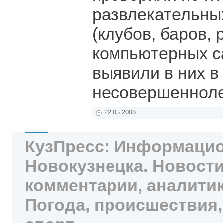
развлекательны
(клубов, баров, 
компьютерных с
выявили в них в
несовершенноле
22.05.2008
КузПресс: Информацио
Новокузнецка. Новости
комментарии, аналитик
Погода, происшествия,