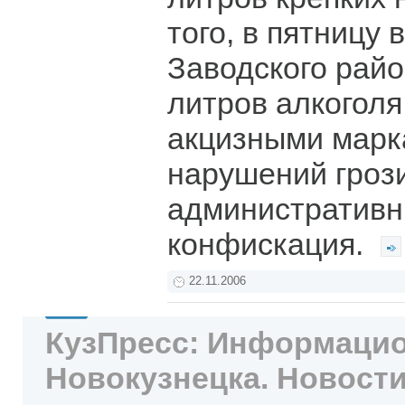
того, в пятницу 
Заводского райо
литров алкоголя
акцизными марк
нарушений гроз
административн
конфискация.
22.11.2006
КузПресс: Информацио
Новокузнецка. Новости