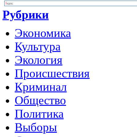
Рубрики
Экономика
Культура
Экология
Происшествия
Криминал
Общество
Политика
Выборы