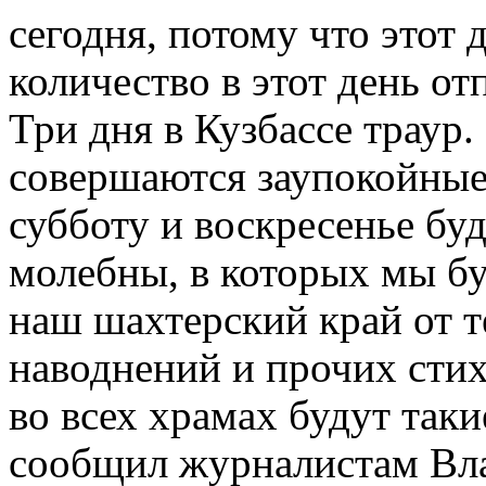
сегодня, потому что этот 
количество в этот день о
Три дня в Кузбассе траур.
совершаются заупокойные
субботу и воскресенье бу
молебны, в которых мы бу
наш шахтерский край от т
наводнений и прочих стих
во всех храмах будут так
сообщил журналистам Вл