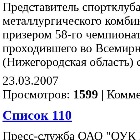
Представитель спортклуб
металлургического комби
призером 58-го чемпионат
проходившего во Всемирн
(Нижегородская область) 
23.03.2007
Просмотров:
1599
|
Комме
Список 110
Пресс-служба ОАО "ОУК Ю