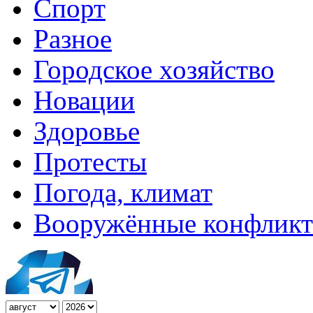
Спорт
Разное
Городское хозяйство
Новации
Здоровье
Протесты
Погода, климат
Вооружённые конфлик