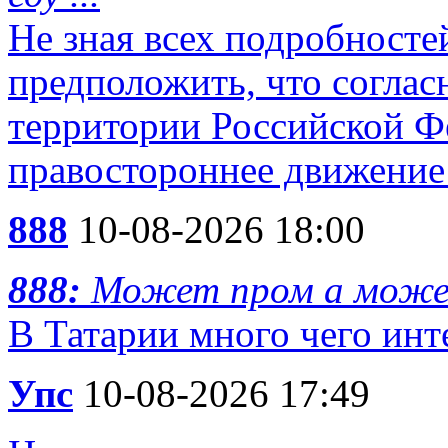
Не зная всех подробносте
предположить, что согласн
территории Российской Ф
правостороннее движение 
888
10-08-2026 18:00
888:
Может пром а може
В Татарии много чего инт
Упс
10-08-2026 17:49