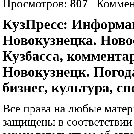
Просмотров:
807
|
Коммен
КузПресс: Информа
Новокузнецка. Ново
Кузбасса, комментар
Новокузнецк. Погод
бизнес, культура, сп
Все права на любые матер
защищены в соответствии