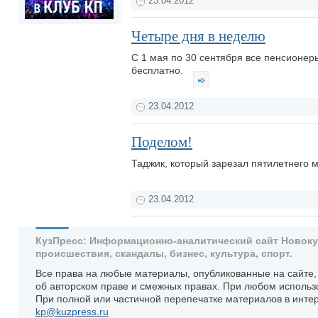
23.04.2012
Четыре дня в неделю
C 1 мая по 30 сентября все пенсионер
бесплатно.
23.04.2012
Поделом!
Таджик, который зарезал пятилетнего м
23.04.2012
КузПресс: Информационно-аналитический сайт Новокузн
происшествия, скандалы, бизнес, культура, спорт.
Все права на любые материалы, опубликованные на сайте
об авторском праве и смежных правах. При любом использ
При полной или частичной перепечатке материалов в интер
kp@kuzpress.ru