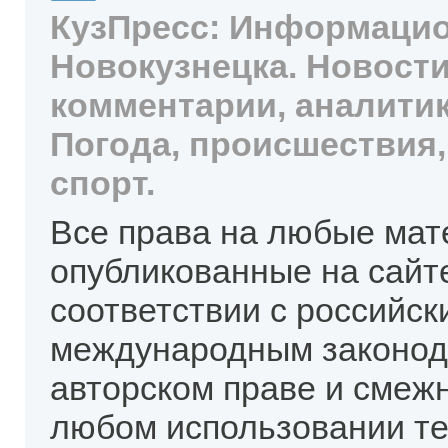
КузПресс: Информацио
Новокузнецка. Новости
комментарии, аналитик
Погода, происшествия,
спорт.
Все права на любые мат
опубликованные на сайт
соответствии с российск
международным законод
авторском праве и смеж
любом использовании те