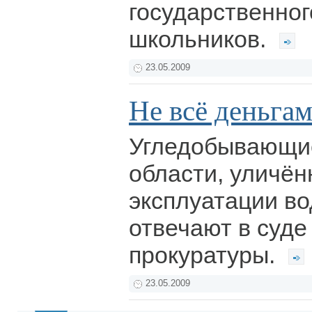
государственног
школьников.
23.05.2009
Не всё деньгам
Угледобывающи
области, уличён
эксплуатации во
отвечают в суде
прокуратуры.
23.05.2009