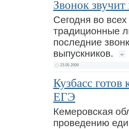
Звонок звучит 
Сегодня во всех
традиционные л
последние звон
выпускников.
23.05.2009
Кузбасс готов
ЕГЭ
Кемеровская обл
проведению еди