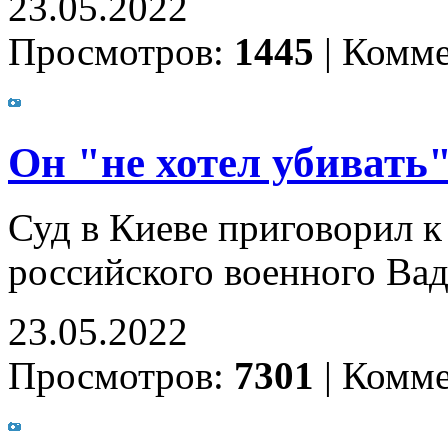
23.05.2022
Просмотров:
1445
|
Комме
Он "не хотел убивать
Суд в Киеве приговорил 
российского военного В
23.05.2022
Просмотров:
7301
|
Комме