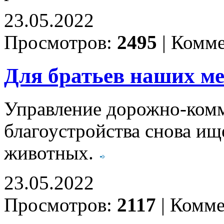
23.05.2022
Просмотров:
2495
|
Комме
Для братьев наших м
Управление дорожно-комм
благоустройства снова и
животных.
23.05.2022
Просмотров:
2117
|
Комме