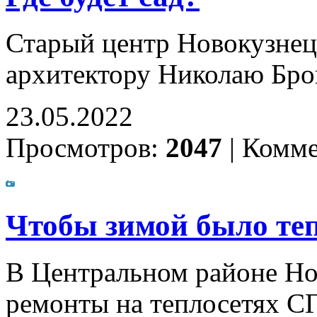
Старый центр Новокузнец
архитектору Николаю Бро
23.05.2022
Просмотров:
2047
|
Комме
Чтобы зимой было те
В Центральном районе Но
ремонты на теплосетях С