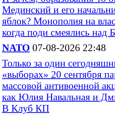
Мединский и его начальни
яблок? Монополия на влас
когда поди смеялись над Б
NATO
07-08-2026 22:48
Только за один сегодняшн
«выборах» 20 сентября п
массовой антивоенной ак
как Юлия Навальная и Дм
В Клуб КП