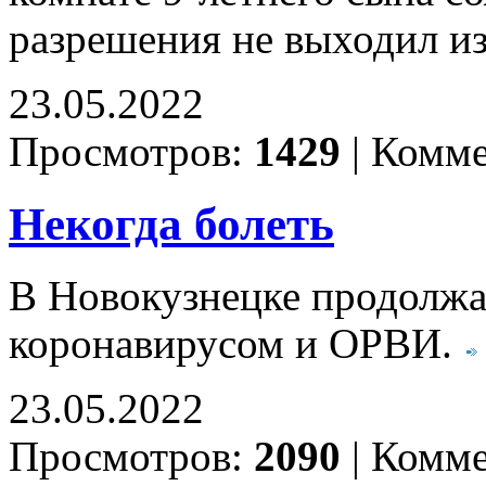
разрешения не выходил и
23.05.2022
Просмотров:
1429
|
Комме
Некогда болеть
В Новокузнецке продолжа
коронавирусом и ОРВИ.
23.05.2022
Просмотров:
2090
|
Комме