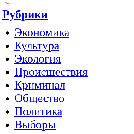
Рубрики
Экономика
Культура
Экология
Происшествия
Криминал
Общество
Политика
Выборы