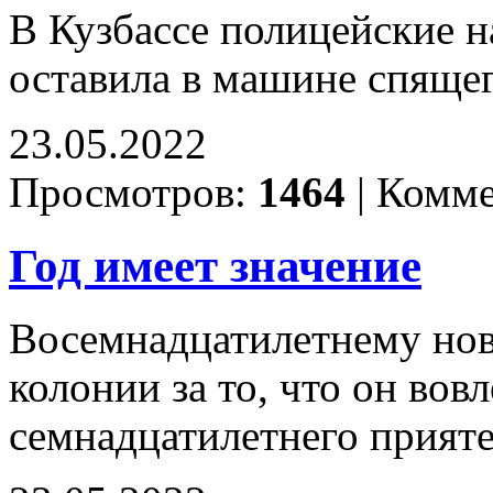
В Кузбассе полицейские н
оставила в машине спяще
23.05.2022
Просмотров:
1464
|
Комме
Год имеет значение
Восемнадцатилетнему нов
колонии за то, что он вов
семнадцатилетнего прият