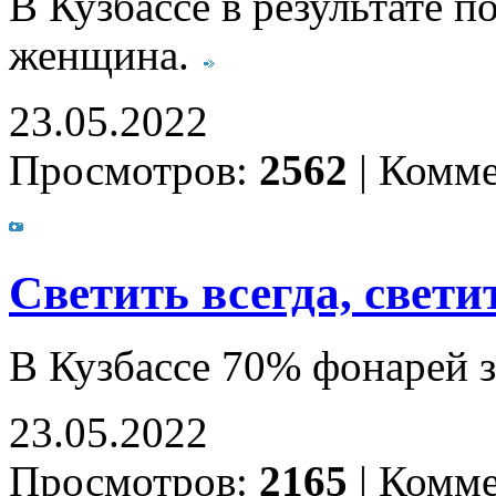
В Кузбассе в результате 
женщина.
23.05.2022
Просмотров:
2562
|
Комме
Светить всегда, свети
В Кузбассе 70% фонарей 
23.05.2022
Просмотров:
2165
|
Комме