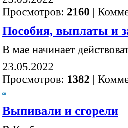
Просмотров:
2160
|
Комме
Пособия, выплаты и 
В мае начинает действова
23.05.2022
Просмотров:
1382
|
Комме
Выпивали и сгорели