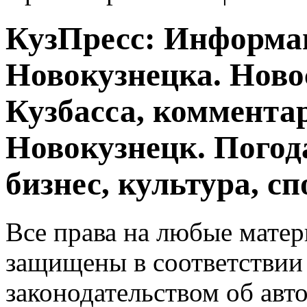
КузПресс: Информа
Новокузнецка. Ново
Кузбасса, комментар
Новокузнецк. Погод
бизнес, культура, сп
Все права на любые матер
защищены в соответствии
законодательством об авт