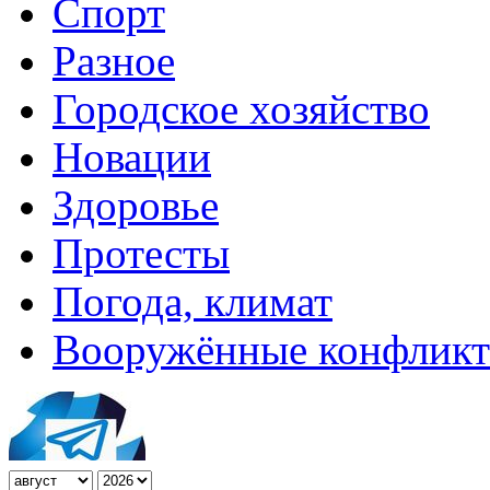
Спорт
Разное
Городское хозяйство
Новации
Здоровье
Протесты
Погода, климат
Вооружённые конфлик