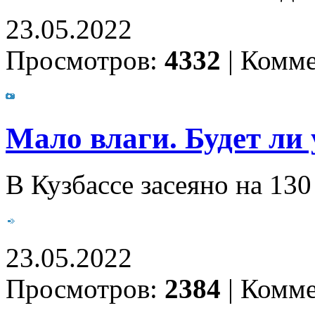
23.05.2022
Просмотров:
4332
|
Комме
Мало влаги. Будет ли
В Кузбассе засеяно на 130
23.05.2022
Просмотров:
2384
|
Комме