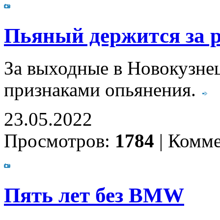
Пьяный держится за 
За выходные в Новокузнец
признаками опьянения.
23.05.2022
Просмотров:
1784
|
Комме
Пять лет без BMW